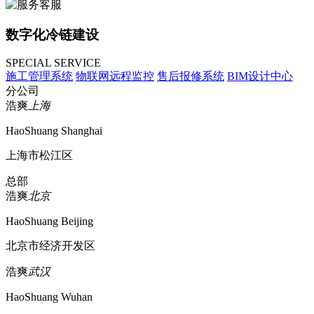
数字化冷链建设
SPECIAL SERVICE
施工管理系统
物联网远程监控
售后报修系统
BIM设计中心
分公司
浩爽
上海
HaoShuang Shanghai
上海市松江区
总部
浩爽
北京
HaoShuang Beijing
北京市经济开发区
浩爽
武汉
HaoShuang Wuhan