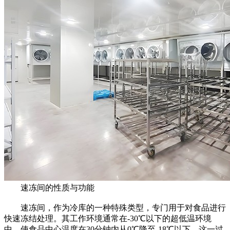
速冻间的性质与功能
速冻间，作为冷库的一种特殊类型，专门用于对食品进行
快速冻结处理。其工作环境通常在-30℃以下的超低温环境
中，使食品中心温度在30分钟内从0℃降至-18℃以下。这一过