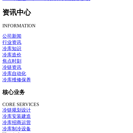
资讯中心
INFORMATION
公司新闻
行业资讯
冷库知识
冷库造价
焦点时刻
冷链资讯
冷库自动化
冷库维修保养
核心业务
CORE SERVICES
冷链规划设计
冷库安装建造
冷库招商运营
冷库制冷设备