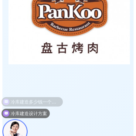
冷库建造设计方案