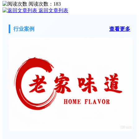
阅读次数：
183
返回文章列表
行业案例
查看更多