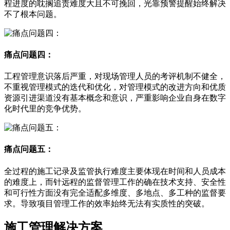
程进度的耽搁追责难度大且不可挽回，光靠预警提醒始终解决
不了根本问题。
痛点问题四：
工程管理意识落后严重，对现场管理人员的考评机制不健全，
不重视管理模式的迭代和优化，对管理模式的改进方向和优质
资源引进渠道没有基本概念和意识，严重影响企业自身在数字
化时代里的竞争优势。
痛点问题五：
全过程的施工记录及监管执行难度主要体现在时间和人员成本
的难度上，而针远程的监督管理工作的确在技术支持、安全性
和可行性方面没有完全适配多维度、多地点、多工种的监督要
求。导致项目管理工作的效率始终无法有实质性的突破。
施工管理解决方案