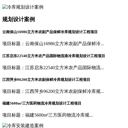
规划设计案例
云南保山16986立方米农副产品保鲜冷库规划设计工程项目
项目标题：云南保山16986立方米农副产品保鲜冷...
江苏启东22540立方米农产品国际物流港冷库规划设计工程项目
项目标题：江苏启东22540立方米农产品国际物流...
江西萍乡96200立方米农副保鲜冷库规划设计工程项目
项目标题：江西萍乡96200立方米农副保鲜冷库规...
福建5600m³三方医药物流冷库规划设计工程项目
项目标题：福建5600m³三方医药物流冷库规...