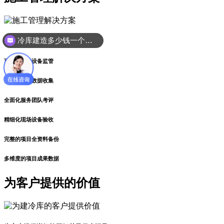
冷库建造多少钱一个平方
实时化施工进度跟进
可视化远程设备监管
自动化物料数据收集
全面化服务团队考评
精细化现场设备验收
完整的项目全资料备份
多维度的项目成果数据
为客户
提供的价值