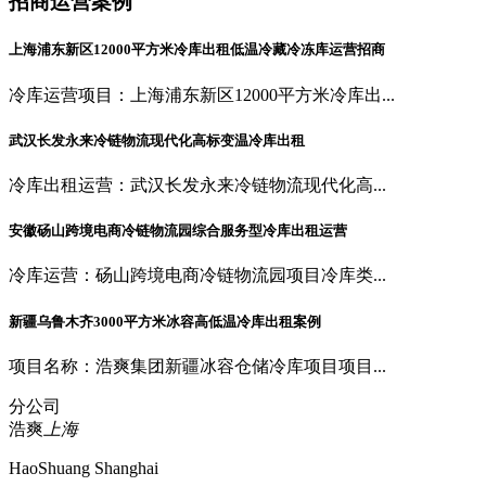
招商运营案例
上海浦东新区12000平方米冷库出租低温冷藏冷冻库运营招商
冷库运营项目：上海浦东新区12000平方米冷库出...
武汉长发永来冷链物流现代化高标变温冷库出租
冷库出租运营：武汉长发永来冷链物流现代化高...
安徽砀山跨境电商冷链物流园综合服务型冷库出租运营
冷库运营：砀山跨境电商冷链物流园项目冷库类...
新疆乌鲁木齐3000平方米冰容高低温冷库出租案例
项目名称：浩爽集团新疆冰容仓储冷库项目项目...
分公司
浩爽
上海
HaoShuang Shanghai