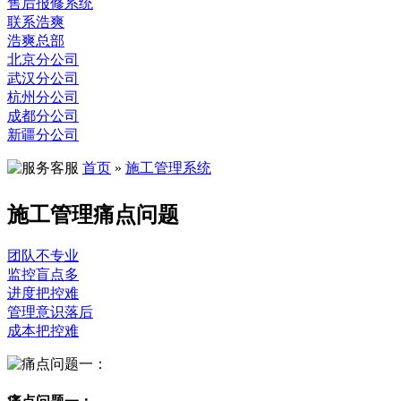
售后报修系统
联系浩爽
浩爽总部
北京分公司
武汉分公司
杭州分公司
成都分公司
新疆分公司
首页
»
施工管理系统
施工管理
痛点问题
团队不专业
监控盲点多
进度把控难
管理意识落后
成本把控难