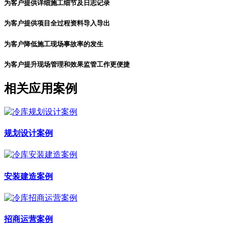
为客户提供详细施工细节及日志记录
为客户提供项目全过程资料导入导出
为客户降低施工现场事故率的发生
为客户提升现场管理和效果监管工作更便捷
相关
应用案例
规划设计案例
安装建造案例
招商运营案例