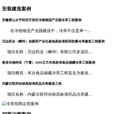
安装建造案例
安徽黄山太平经济开发区冷链物流产业园冷库工程案例
在冷链物流产业园建设中，冷库不仅是单一...
贝达药业（嵊州）创新药产业化基地高标准医药防爆冷库建造工程案例
项目名称：贝达药业（嵊州）有限公司多温区...
春发生物科技（宁夏）2666立方米高标准食品储藏冷库工程案例
项目概览：本次食品储藏冷库工程旨在为春发...
内蒙古联邦动保高标准药品冷库建造工程
项目名称：内蒙古联邦动保高标准药品冷库建...