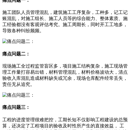
痛点问题一：
施工团队人员管理混乱，建筑施工工序复杂，工种多，记工记
账混乱，对施工组长、施工人员等的综合能力、整体素质、施
工经验都没有客观评估考究。施工周期长，同时开工工地多，
导致各种纠纷频频。
痛点问题二：
现场施工全过程监管盲区多，项目施工结构复杂，施工现场管
理工作量打容易出错，材料管理混乱，材料价格波动大，清点
验收入库混乱造成材料缺失或冗余，现场仓库配件经常丢失，
责任无从追究。
痛点问题三：
工程的进度管理很难把控，工期长短不仅影响工程建设的总预
算，还决定了工程项目的验收及时性所产生的直接效益， 工