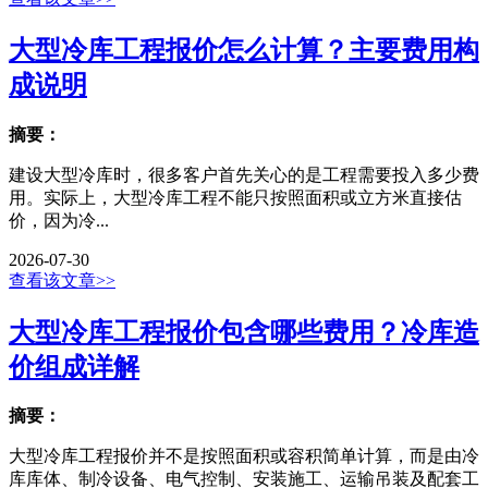
大型冷库工程报价怎么计算？主要费用构
成说明
摘要：
建设大型冷库时，很多客户首先关心的是工程需要投入多少费
用。实际上，大型冷库工程不能只按照面积或立方米直接估
价，因为冷...
2026-07-30
查看该文章>>
大型冷库工程报价包含哪些费用？冷库造
价组成详解
摘要：
大型冷库工程报价并不是按照面积或容积简单计算，而是由冷
库库体、制冷设备、电气控制、安装施工、运输吊装及配套工