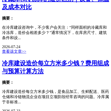
及成本对比
摘要：
在冷库建设咨询中，不少客户会关注：“同样面积的冷藏库和
冷冻库，造价会相差多少？”通常情况下，在库房尺寸、建筑
条件和设...
2026-07-24
查看该文章>>
冷库建设造价每立方米多少钱？费用组成
与预算计算方法
摘要：
冷库建设造价每立方米多少钱，是食品加工、生鲜配送、医药
仓储和冷链物流企业在项目立项阶段经常咨询的问题。冷库属
于非标准...
2026-07-23