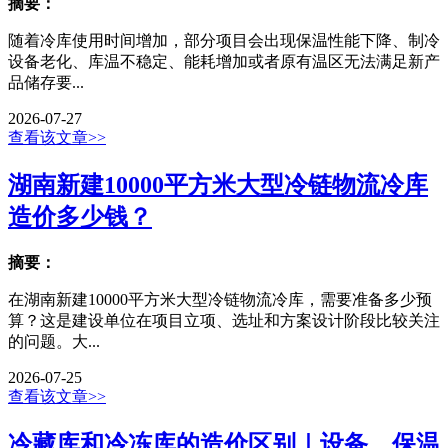
摘要：
随着冷库使用时间增加，部分项目会出现保温性能下降、制冷
设备老化、库温不稳定、能耗增加或者原有温区无法满足新产
品储存要...
2026-07-27
查看该文章>>
湖南新建10000平方米大型冷链物流冷库
造价多少钱？
摘要：
在湖南新建10000平方米大型冷链物流冷库，需要准备多少预
算？这是建设单位在项目立项、选址和方案设计阶段比较关注
的问题。大...
2026-07-25
查看该文章>>
冷藏库和冷冻库的造价区别｜设备、保温