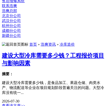
售后报修系统
联系浩爽
浩爽总部
北京分公司
武汉分公司
杭州分公司
成都分公司
新疆分公司
首页
»
浩爽资讯
»
冷库造价
建设大型冷库需要多少钱？工程报价项目
与影响因素
摘要：
建设大型冷库需要多少钱，是食品加工、果蔬仓储、肉类水
产、物流配送等企业在项目规划阶段普遍关注的问题。大型冷
库没有统一...
2026-07-30
查看该文章>>