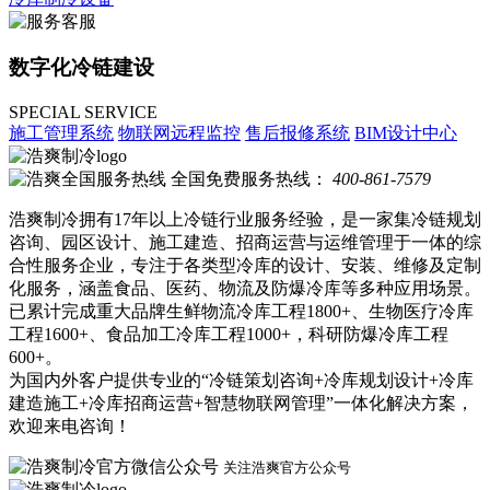
数字化冷链建设
SPECIAL SERVICE
施工管理系统
物联网远程监控
售后报修系统
BIM设计中心
全国免费服务热线：
400-861-7579
浩爽制冷拥有17年以上冷链行业服务经验，是一家集冷链规划
咨询、园区设计、施工建造、招商运营与运维管理于一体的综
合性服务企业，专注于各类型冷库的设计、安装、维修及定制
化服务，涵盖食品、医药、物流及防爆冷库等多种应用场景。
已累计完成重大品牌生鲜物流冷库工程1800+、生物医疗冷库
工程1600+、食品加工冷库工程1000+，科研防爆冷库工程
600+。
为国内外客户提供专业的“冷链策划咨询+冷库规划设计+冷库
建造施工+冷库招商运营+智慧物联网管理”一体化解决方案，
欢迎来电咨询！
关注浩爽官方公众号