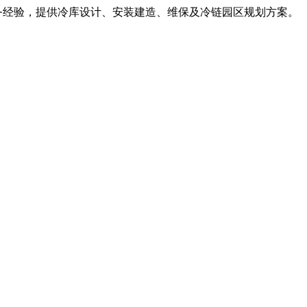
服务经验，提供冷库设计、安装建造、维保及冷链园区规划方案。