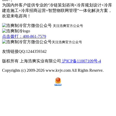
为国内外客户提供专业的“冷链策划咨询+冷库规划设计+冷库
建造施工+冷库招商运营+智慧物联网管理”一体化解决方案，
欢迎来电咨询！
关注浩爽官方公众号
点击拨打：400-861-7579
关注浩爽官方公众号
友情链接QQ:1244359342
版权所有 上海浩爽实业有限公司
沪ICP备11007109号-4
Copyrights (c) 2009-2026 www.kvjv.com All Rights Reserve.