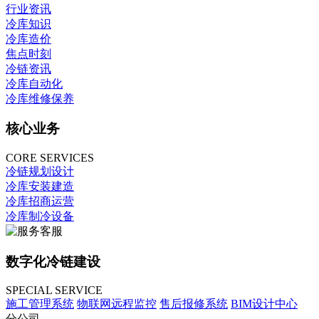
行业资讯
冷库知识
冷库造价
焦点时刻
冷链资讯
冷库自动化
冷库维修保养
核心业务
CORE SERVICES
冷链规划设计
冷库安装建造
冷库招商运营
冷库制冷设备
数字化冷链建设
SPECIAL SERVICE
施工管理系统
物联网远程监控
售后报修系统
BIM设计中心
分公司