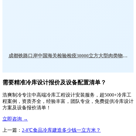
成都铁路口岸中国海关检验检疫30000立方大型肉类物流冷库工程案例
需要精准冷库设计报价及设备配置清单？
浩爽制冷专注中高端冷库工程设计安装服务，超5000+冷库工
程案例，资质齐全，经验丰富，团队专业，免费提供冷库设计
方案及设备报价清单！
立即咨询
→
上一篇：
2-8℃食品冷库建造多少钱一立方米？