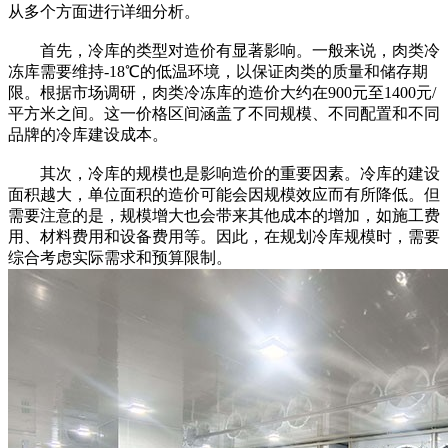
从多个方面进行详细分析。
首先，冷库的类型对造价有显著影响。一般来说，肉类冷
冻库需要维持-18℃的低温环境，以保证肉类的质量和储存期
限。根据市场调研，肉类冷冻库的造价大约在900元至1400元/
平方米之间。这一价格区间涵盖了不同规模、不同配置和不同
品牌的冷库建设成本。
其次，冷库的规模也是影响造价的重要因素。冷库的建设
面积越大，单位面积的造价可能会因规模效应而有所降低。但
需要注意的是，规模增大也会带来其他成本的增加，如施工费
用、材料费用和设备费用等。因此，在规划冷库规模时，需要
综合考虑实际需求和预算限制。