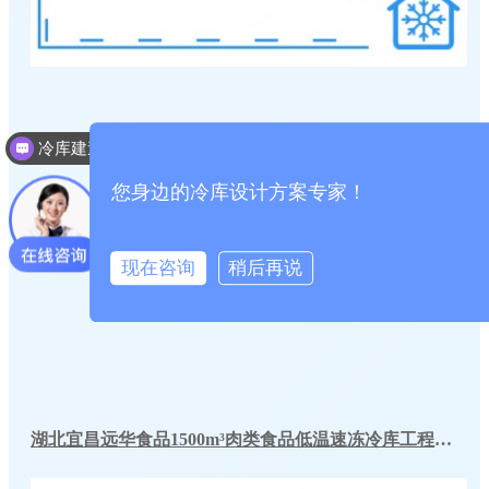
冷库建造投资成本
冷库建造多少钱一个平方
您身边的冷库设计方案专家！
现在咨询
稍后再说
湖北宜昌远华食品1500m³肉类食品低温速冻冷库工程方案