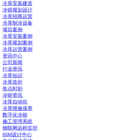
冷库安装建造
冷链规划设计
冷库招商运营
冷库制冷设备
项目案例
冷库安装案例
冷库规划案例
冷库运营案例
资讯中心
公司新闻
行业资讯
冷库知识
冷库造价
焦点时刻
冷链资讯
冷库自动化
冷库维修保养
数字化冷链
施工管理系统
物联网远程监控
BIM设计中心