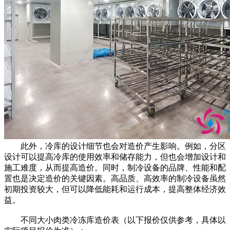
此外，冷库的设计细节也会对造价产生影响。例如，分区
设计可以提高冷库的使用效率和储存能力，但也会增加设计和
施工难度，从而提高造价。同时，制冷设备的品牌、性能和配
置也是决定造价的关键因素。高品质、高效率的制冷设备虽然
初期投资较大，但可以降低能耗和运行成本，提高整体经济效
益。
不同大小肉类冷冻库造价表（以下报价仅供参考，具体以