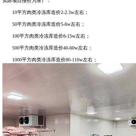
实际项目报价为准）：
10平方肉类冷冻库造价2-2.3w左右；
50平方肉类冷冻库造价5-6w左右；
100平方肉类冷冻库造价8-15w左右；
500平方肉类冷冻库造价40-60w左右；
1000平方肉类冷冻库造价80-110w左右；