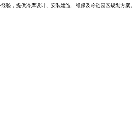
服务经验，提供冷库设计、安装建造、维保及冷链园区规划方案。