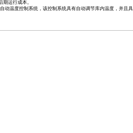
后期运行成本。
全自动温度控制系统，该控制系统具有自动调节库内温度，并且