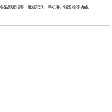
具备温湿度报警，数据记录，手机客户端监控等功能。