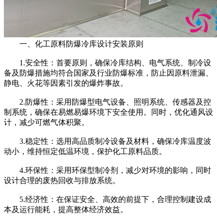
一、化工原料防爆冷库设计安装原则
1.安全性：首要原则，确保冷库结构、电气系统、制冷设
备及防爆措施均符合国家及行业防爆标准，防止因原料泄漏、
静电、火花等因素引发的爆炸事故。
2.防爆性：采用防爆型电气设备、照明系统、传感器及控
制系统，确保在易燃易爆环境下安全使用。同时，优化通风设
计，减少可燃气体积聚。
3.稳定性：选用高品质制冷设备及材料，确保冷库温度波
动小，维持恒定低温环境，保护化工原料品质。
4.环保性：采用环保型制冷剂，减少对环境的影响，同时
设计合理的废热回收与排放系统。
5.经济性：在保证安全、高效的前提下，合理控制建设成
本及运行能耗，提高整体经济效益。