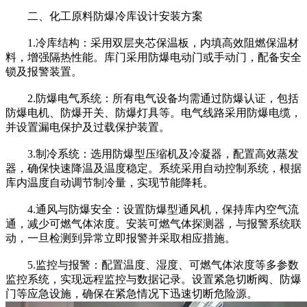
二、化工原料防爆冷库设计安装方案
1.冷库结构：采用双层夹芯保温板，内填高效阻燃保温材
料，增强隔热性能。库门采用防爆电动门或手动门，配备安全
锁及报警装置。
2.防爆电气系统：所有电气设备均需通过防爆认证，包括
防爆电机、防爆开关、防爆灯具等。电气线路采用防爆电缆，
并设置漏电保护及过载保护装置。
3.制冷系统：选用防爆型压缩机及冷凝器，配置高效蒸发
器，确保快速降温及温度稳定。系统采用自动控制系统，根据
库内温度自动调节制冷量，实现节能降耗。
4.通风与防爆安全：设置防爆型通风机，保持库内空气流
通，减少可燃气体浓度。安装可燃气体探测器，与报警系统联
动，一旦检测到异常立即报警并采取相应措施。
5.监控与报警：配置温度、湿度、可燃气体浓度等多参数
监控系统，实现远程监控与数据记录。设置紧急切断阀、防爆
门等应急设施，确保在紧急情况下迅速切断危险源。