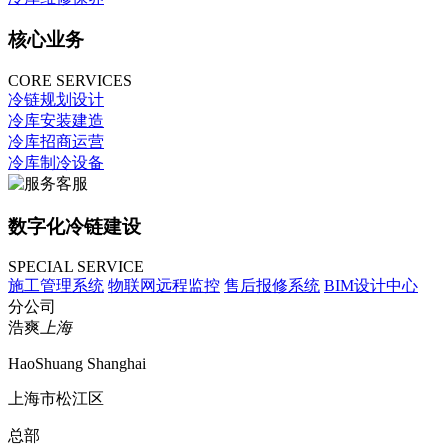
核心业务
CORE SERVICES
冷链规划设计
冷库安装建造
冷库招商运营
冷库制冷设备
数字化冷链建设
SPECIAL SERVICE
施工管理系统
物联网远程监控
售后报修系统
BIM设计中心
分公司
浩爽
上海
HaoShuang Shanghai
上海市松江区
总部