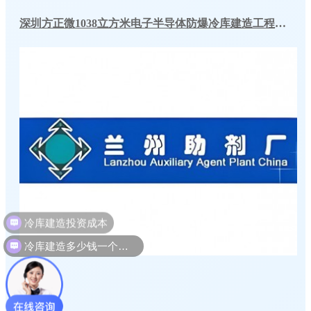
深圳方正微1038立方米电子半导体防爆冷库建造工程案例
冷库建造多少钱一个平方