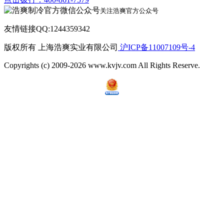
关注浩爽官方公众号
友情链接QQ:1244359342
版权所有 上海浩爽实业有限公司
沪ICP备11007109号-4
Copyrights (c) 2009-2026 www.kvjv.com All Rights Reserve.