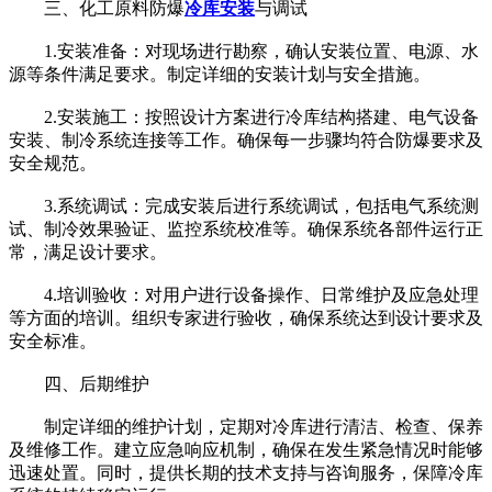
三、化工原料防爆
冷库安装
与调试
1.安装准备：对现场进行勘察，确认安装位置、电源、水
源等条件满足要求。制定详细的安装计划与安全措施。
2.安装施工：按照设计方案进行冷库结构搭建、电气设备
安装、制冷系统连接等工作。确保每一步骤均符合防爆要求及
安全规范。
3.系统调试：完成安装后进行系统调试，包括电气系统测
试、制冷效果验证、监控系统校准等。确保系统各部件运行正
常，满足设计要求。
4.培训验收：对用户进行设备操作、日常维护及应急处理
等方面的培训。组织专家进行验收，确保系统达到设计要求及
安全标准。
四、后期维护
制定详细的维护计划，定期对冷库进行清洁、检查、保养
及维修工作。建立应急响应机制，确保在发生紧急情况时能够
迅速处置。同时，提供长期的技术支持与咨询服务，保障冷库