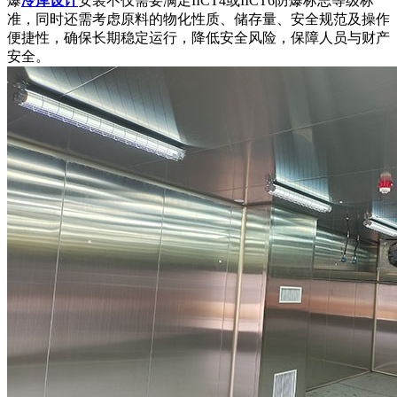
爆
冷库设计
安装不仅需要满足IICT4或IICT6防爆标志等级标
准，同时还需考虑原料的物化性质、储存量、安全规范及操作
便捷性，确保长期稳定运行，降低安全风险，保障人员与财产
安全。