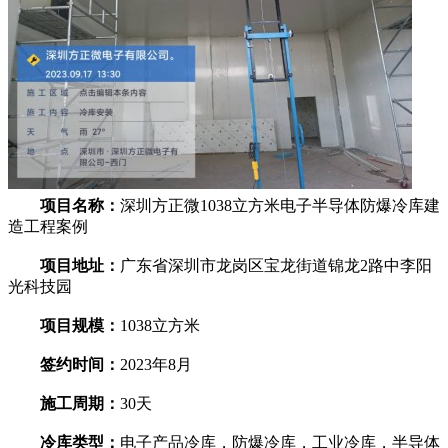
项目名称：
深圳方正微1038立方米电子半导体防爆冷库建
造工程案例
项目地址：
广东省深圳市龙岗区宝龙街道锦龙2路中李阳
光科技园
项目规模：
1038立方米
签约时间：
2023年8月
施工周期：
30天
冷库类型：
电子产品冷库，防爆冷库，工业冷库，半导体