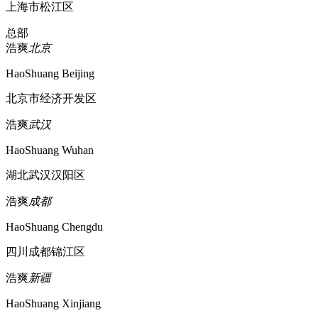
上海市松江区
总部
浩爽
北京
HaoShuang Beijing
北京市经济开发区
浩爽
武汉
HaoShuang Wuhan
湖北武汉汉阳区
浩爽
成都
HaoShuang Chengdu
四川成都锦江区
浩爽
新疆
HaoShuang Xinjiang