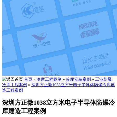
首页
»
冷库工程案例
»
冷库安装案例
»
工业防爆
冷库工程案例
»
深圳方正微1038立方米电子半导体防爆冷库建
造工程案例
深圳方正微1038立方米电子半导体防爆冷
库建造工程案例