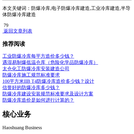
本文关键词：防爆冷库,电子防爆冷库建造,工业冷库建造,半导
体防爆冷库建造
79
返回文章列表
推荐阅读
工业防爆冷库每平方造价多少钱？
遇湿易制爆低温仓库（危险化学品防爆冷库）
太仓化工防爆冷库安装建造公司
防爆冷库施工规范标准要求
100平方米IIB T4防爆冷库造价多少钱？设计
信誉好的防爆冷库多少钱？
防爆冷库建设安装规范标准要求及设计方案
防爆冷库造价是如何进行计算的？
核心业务
Haoshuang Business