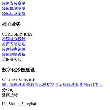
冷库安装案例
冷库规划案例
冷库运营案例
核心业务
CORE SERVICES
冷链规划设计
冷库安装建造
冷库招商运营
冷库制冷设备
数字化冷链建设
SPECIAL SERVICE
施工管理系统
物联网远程监控
售后报修系统
BIM设计中心
分公司
浩爽
上海
HaoShuang Shanghai