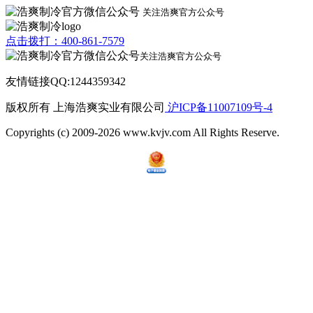
关注浩爽官方公众号
点击拨打：400-861-7579
关注浩爽官方公众号
友情链接QQ:1244359342
版权所有 上海浩爽实业有限公司
沪ICP备11007109号-4
Copyrights (c) 2009-2026 www.kvjv.com All Rights Reserve.