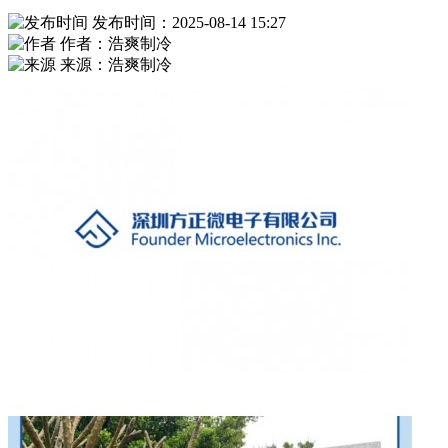
发布时间：2025-08-14 15:27
作者：浩爽制冷
来源：浩爽制冷