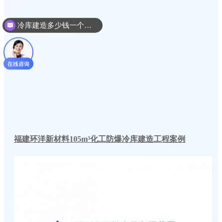
冷库建造多少钱一个平方
福建环洋新材料105m³化工防爆冷库建造工程案例