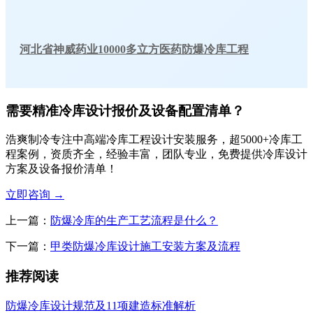
河北省神威药业10000多立方医药防爆冷库工程
需要精准冷库设计报价及设备配置清单？
浩爽制冷专注中高端冷库工程设计安装服务，超5000+冷库工
程案例，资质齐全，经验丰富，团队专业，免费提供冷库设计
方案及设备报价清单！
立即咨询
→
上一篇：
防爆冷库的生产工艺流程是什么？
下一篇：
甲类防爆冷库设计施工安装方案及流程
推荐阅读
防爆冷库设计规范及11项建造标准解析