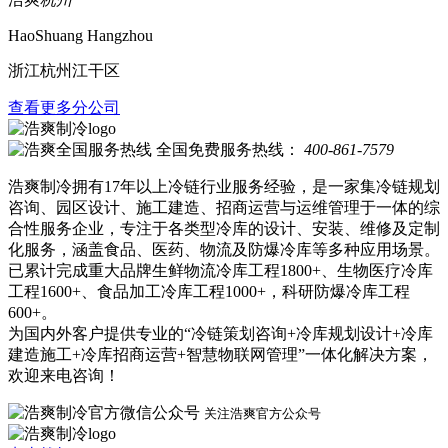
HaoShuang Hangzhou
浙江杭州江干区
查看更多分公司
全国免费服务热线：
400-861-7579
浩爽制冷拥有17年以上冷链行业服务经验，是一家集冷链规划
咨询、园区设计、施工建造、招商运营与运维管理于一体的综
合性服务企业，专注于各类型冷库的设计、安装、维修及定制
化服务，涵盖食品、医药、物流及防爆冷库等多种应用场景。
已累计完成重大品牌生鲜物流冷库工程1800+、生物医疗冷库
工程1600+、食品加工冷库工程1000+，科研防爆冷库工程
600+。
为国内外客户提供专业的“冷链策划咨询+冷库规划设计+冷库
建造施工+冷库招商运营+智慧物联网管理”一体化解决方案，
欢迎来电咨询！
关注浩爽官方公众号