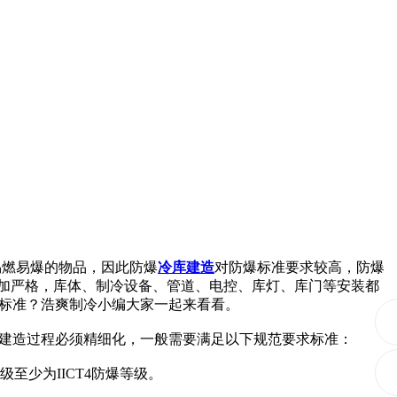
易燃易爆的物品，因此防爆
冷库建造
对防爆标准要求较高，防爆
加严格，库体、制冷设备、管道、电控、库灯、库门等安装都
求标准？浩爽制冷小编大家一起来看看。
建造过程必须精细化，一般需要满足以下规范要求标准：
级至少为IICT4防爆等级。