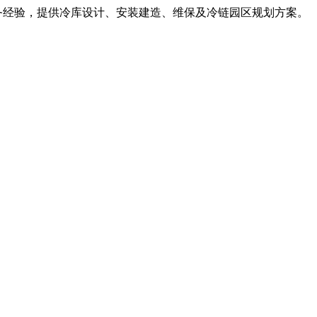
服务经验，提供冷库设计、安装建造、维保及冷链园区规划方案。