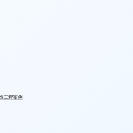
造工程案例