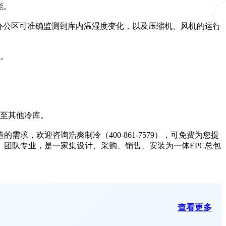
能。
公区可准确监测到库内温湿度变化，以及压缩机、风机的运行
。
至其他冷库。
，欢迎咨询浩爽制冷（400-861-7579），可免费为您提
、团队专业，是一家集设计、采购、销售、安装为一体EPC总包
查看更多