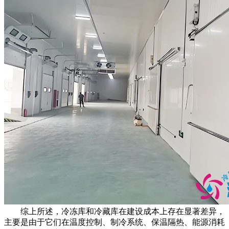
综上所述，冷冻库和冷藏库在建设成本上存在显著差异，
主要是由于它们在温度控制、制冷系统、保温隔热、能源消耗