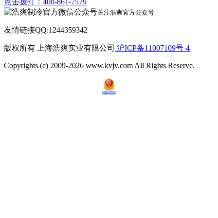
点击拨打：400-861-7579
关注浩爽官方公众号
友情链接QQ:1244359342
版权所有 上海浩爽实业有限公司
沪ICP备11007109号-4
Copyrights (c) 2009-2026 www.kvjv.com All Rights Reserve.