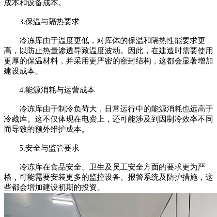
成本和设备成本。
3.保温与隔热要求
冷冻库由于温度更低，对库体的保温和隔热性能要求更
高，以防止热量渗透导致温度波动。因此，在建造时需要使用
更厚的保温材料，并采用更严密的密封结构，这都会显著增加
建设成本。
4.能源消耗与运营成本
冷冻库由于制冷负荷大，日常运行中的能源消耗也远高于
冷藏库。这不仅体现在电费上，还可能涉及到因制冷效率不同
而导致的额外维护成本。
5.安全与监管要求
冷冻库在食品安全、卫生及员工安全方面的要求更为严
格，可能需要安装更多的监控设备、报警系统及防护措施，这
些都会增加建设初期的投资。