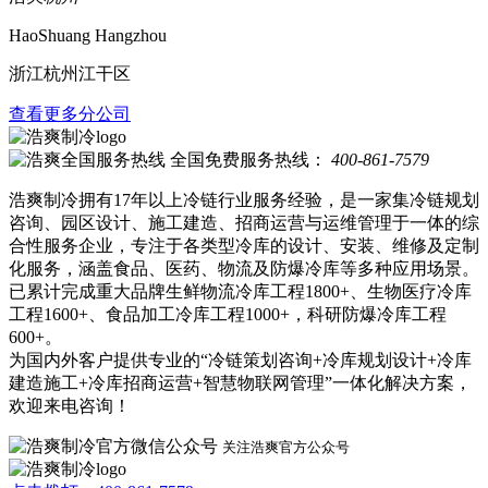
HaoShuang Hangzhou
浙江杭州江干区
查看更多分公司
全国免费服务热线：
400-861-7579
浩爽制冷拥有17年以上冷链行业服务经验，是一家集冷链规划
咨询、园区设计、施工建造、招商运营与运维管理于一体的综
合性服务企业，专注于各类型冷库的设计、安装、维修及定制
化服务，涵盖食品、医药、物流及防爆冷库等多种应用场景。
已累计完成重大品牌生鲜物流冷库工程1800+、生物医疗冷库
工程1600+、食品加工冷库工程1000+，科研防爆冷库工程
600+。
为国内外客户提供专业的“冷链策划咨询+冷库规划设计+冷库
建造施工+冷库招商运营+智慧物联网管理”一体化解决方案，
欢迎来电咨询！
关注浩爽官方公众号