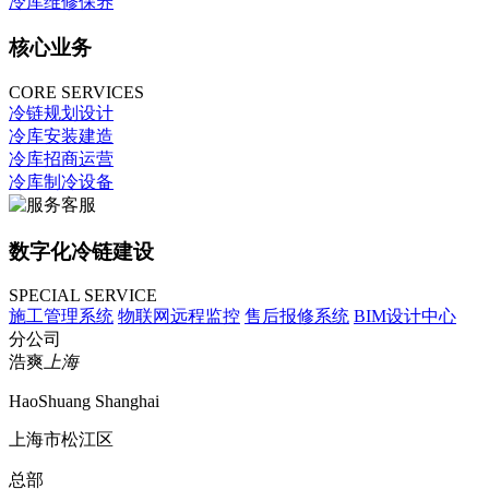
冷库维修保养
核心业务
CORE SERVICES
冷链规划设计
冷库安装建造
冷库招商运营
冷库制冷设备
数字化冷链建设
SPECIAL SERVICE
施工管理系统
物联网远程监控
售后报修系统
BIM设计中心
分公司
浩爽
上海
HaoShuang Shanghai
上海市松江区
总部