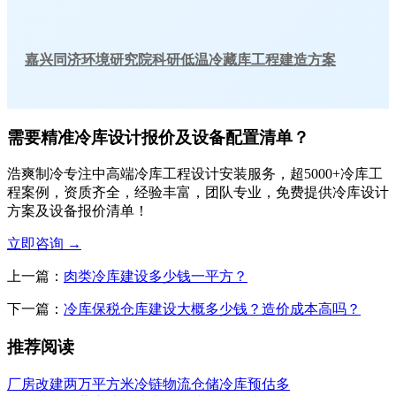
嘉兴同济环境研究院科研低温冷藏库工程建造方案
需要精准冷库设计报价及设备配置清单？
浩爽制冷专注中高端冷库工程设计安装服务，超5000+冷库工
程案例，资质齐全，经验丰富，团队专业，免费提供冷库设计
方案及设备报价清单！
立即咨询
→
上一篇：
肉类冷库建设多少钱一平方？
下一篇：
冷库保税仓库建设大概多少钱？造价成本高吗？
推荐阅读
厂房改建两万平方米冷链物流仓储冷库预估多