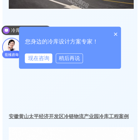
冷库建造投资成本
×
您身边的冷库设计方案专家！
现在咨询
稍后再说
安徽黄山太平经济开发区冷链物流产业园冷库工程案例