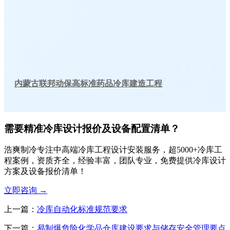
内蒙古联邦动保高标准药品冷库建造工程
需要精准冷库设计报价及设备配置清单？
浩爽制冷专注中高端冷库工程设计安装服务，超5000+冷库工
程案例，资质齐全，经验丰富，团队专业，免费提供冷库设计
方案及设备报价清单！
立即咨询
→
上一篇：
冷库自动化标准规范要求
下一篇：
易制爆危险化学品仓库建设要求与储存安全管理要点