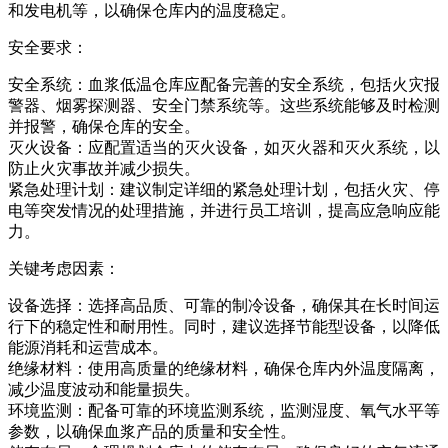
和发电机等，以确保仓库内的温度稳定。
安全要求：
安全系统：血浆低温仓库应配备完善的安全系统，包括火灾报
警器、烟雾探测器、安全门禁系统等。这些系统能够及时检测
并报警，确保仓库的安全。
灭火设备：应配置适当的灭火设备，如灭火器和灭火系统，以
防止火灾事故并减少损失。
紧急处理计划：建议制定详细的紧急处理计划，包括火灾、停
电等突发情况的处理措施，并进行员工培训，提高应急响应能
力。
关键考虑因素：
设备选择：选择高品质、可靠的制冷设备，确保其在长时间运
行下的稳定性和耐用性。同时，建议选择节能型设备，以降低
能源消耗和运营成本。
绝缘材料：使用高质量的绝缘材料，确保仓库内外温度隔离，
减少温度波动和能量损失。
环境监测：配备可靠的环境监测系统，监测湿度、氧气水平等
参数，以确保血浆产品的质量和安全性。