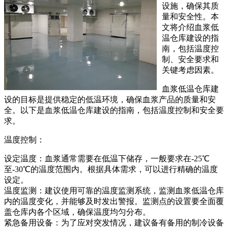
设施，确保其质
量和安全性。本
文将介绍血浆低
温仓库建设的指
南，包括温度控
制、安全要求和
关键考虑因素。
血浆低温仓库建
设的目标是提供稳定的低温环境，确保血浆产品的质量和安
全。以下是血浆低温仓库建设的指南，包括温度控制和安全要
求。
温度控制：
设定温度：血浆通常需要在低温下储存，一般要求在-25℃
至-30℃的温度范围内。根据具体需求，可以进行精确的温度
设定。
温度监测：建议使用可靠的温度监测系统，监测血浆低温仓库
内的温度变化，并能够及时发出警报。监测点的设置要全面覆
盖仓库内各个区域，确保温度均匀分布。
紧急备用设备：为了应对突发情况，建议备有备用的制冷设备