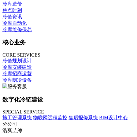
冷库造价
焦点时刻
冷链资讯
冷库自动化
冷库维修保养
核心业务
CORE SERVICES
冷链规划设计
冷库安装建造
冷库招商运营
冷库制冷设备
数字化冷链建设
SPECIAL SERVICE
施工管理系统
物联网远程监控
售后报修系统
BIM设计中心
分公司
浩爽
上海