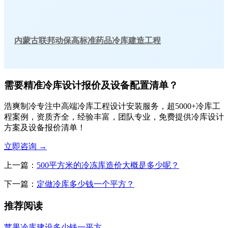
内蒙古联邦动保高标准药品冷库建造工程
需要精准冷库设计报价及设备配置清单？
浩爽制冷专注中高端冷库工程设计安装服务，超5000+冷库工
程案例，资质齐全，经验丰富，团队专业，免费提供冷库设计
方案及设备报价清单！
立即咨询
→
上一篇：
500平方米的冷冻库造价大概是多少呢？
下一篇：
定做冷库多少钱一个平方？
推荐阅读
苹果冷库建设多少钱一平方