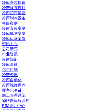
冷库安装建造
冷链规划设计
冷库招商运营
冷库制冷设备
项目案例
冷库安装案例
冷库规划案例
冷库运营案例
资讯中心
公司新闻
行业资讯
冷库知识
冷库造价
焦点时刻
冷链资讯
冷库自动化
冷库维修保养
数字化冷链
施工管理系统
物联网远程监控
BIM设计中心