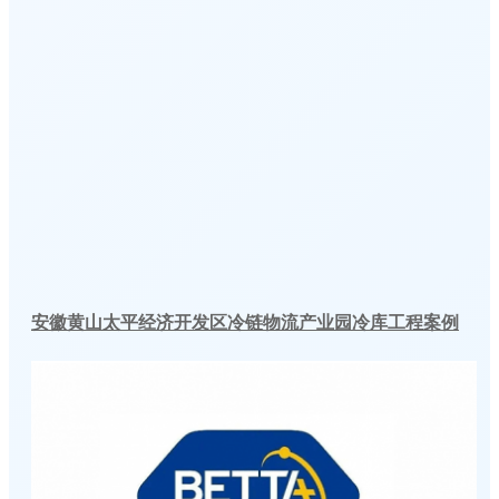
安徽黄山太平经济开发区冷链物流产业园冷库工程案例