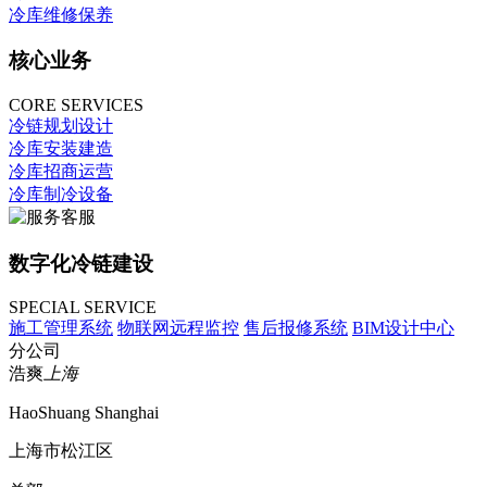
冷库维修保养
核心业务
CORE SERVICES
冷链规划设计
冷库安装建造
冷库招商运营
冷库制冷设备
数字化冷链建设
SPECIAL SERVICE
施工管理系统
物联网远程监控
售后报修系统
BIM设计中心
分公司
浩爽
上海
HaoShuang Shanghai
上海市松江区