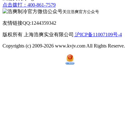
点击拨打：400-861-7579
关注浩爽官方公众号
友情链接QQ:1244359342
版权所有 上海浩爽实业有限公司
沪ICP备11007109号-4
Copyrights (c) 2009-2026 www.kvjv.com All Rights Reserve.