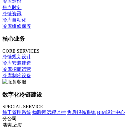
冷库造价
焦点时刻
冷链资讯
冷库自动化
冷库维修保养
核心业务
CORE SERVICES
冷链规划设计
冷库安装建造
冷库招商运营
冷库制冷设备
数字化冷链建设
SPECIAL SERVICE
施工管理系统
物联网远程监控
售后报修系统
BIM设计中心
分公司
浩爽
上海