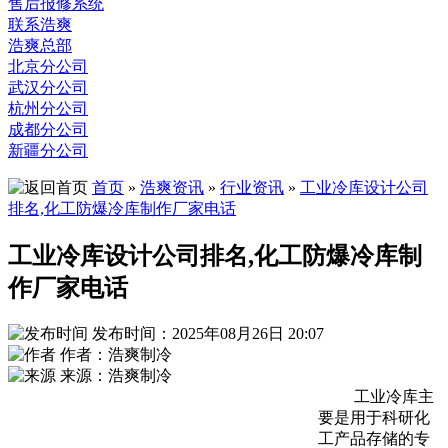
售后报修系统
联系浩爽
浩爽总部
北京分公司
武汉分公司
杭州分公司
成都分公司
新疆分公司
首页
»
浩爽资讯
»
行业资讯
»
工业冷库设计公司
排名,化工防爆冷库制作厂家电话
工业冷库设计公司排名,化工防爆冷库制
作厂家电话
发布时间：2025年08月26日 20:07
作者：浩爽制冷
来源：浩爽制冷
工业冷库主
要是用于科研化
工产品存储的专