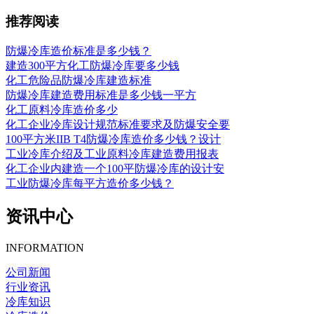
推荐阅读
防爆冷库造价标准是多少钱？
建造300平方化工防爆冷库要多少钱
化工危险品防爆冷库建造标准
防爆冷库建造费用标准是多少钱一平方
化工原料冷库造价多少
化工企业冷库设计规范标准要求及防爆安全要
100平方米IIB T4防爆冷库造价多少钱？设计
工业冷库介绍及工业原料冷库建造费用报表
化工企业内建造一个100平防爆冷库的设计安
工业防爆冷库每平方造价多少钱？
资讯中心
INFORMATION
公司新闻
行业资讯
冷库知识