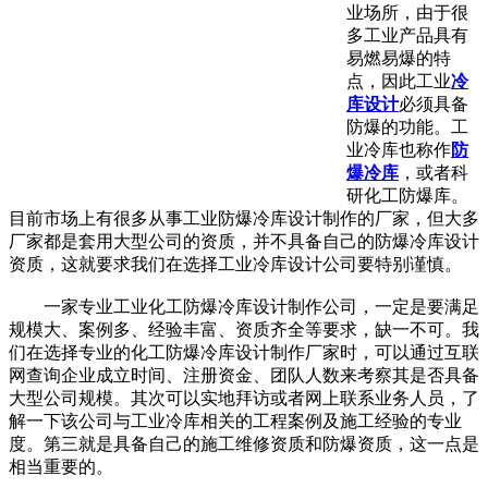
业场所，由于很
多工业产品具有
易燃易爆的特
点，因此工业
冷
库设计
必须具备
防爆的功能。工
业冷库也称作
防
爆冷库
，或者科
研化工防爆库。
目前市场上有很多从事工业防爆冷库设计制作的厂家，但大多
厂家都是套用大型公司的资质，并不具备自己的防爆冷库设计
资质，这就要求我们在选择工业冷库设计公司要特别谨慎。
一家专业工业化工防爆冷库设计制作公司，一定是要满足
规模大、案例多、经验丰富、资质齐全等要求，缺一不可。我
们在选择专业的化工防爆冷库设计制作厂家时，可以通过互联
网查询企业成立时间、注册资金、团队人数来考察其是否具备
大型公司规模。其次可以实地拜访或者网上联系业务人员，了
解一下该公司与工业冷库相关的工程案例及施工经验的专业
度。第三就是具备自己的施工维修资质和防爆资质，这一点是
相当重要的。