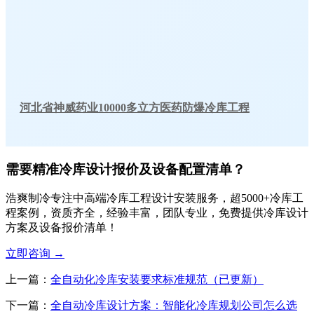
河北省神威药业10000多立方医药防爆冷库工程
需要精准冷库设计报价及设备配置清单？
浩爽制冷专注中高端冷库工程设计安装服务，超5000+冷库工
程案例，资质齐全，经验丰富，团队专业，免费提供冷库设计
方案及设备报价清单！
立即咨询
→
上一篇：
全自动化冷库安装要求标准规范（已更新）
下一篇：
全自动冷库设计方案：智能化冷库规划公司怎么选