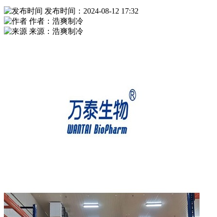
发布时间：2024-08-12 17:32
作者：浩爽制冷
来源：浩爽制冷