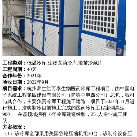
工程类别：
低温冷库,生物医药冷库,疫苗冷藏库
工程周期：
40天
合作年份：
2021年
验收日期：
2022年9月
项目需求：
杭州养生堂万泰生物医药冷库工程项目，由中国电
子系统工程第四建设有限公司（简称中电四公司）总包，我司
与其合作，主要负责冷库工程施工建造，项目于2021年11月进
行施工，浩爽制冷目前施工完成的医药冷库工程案例高达
900+，在该领域拥有16年冷库建造经验，251人专业施工团
队。
方案概况：
（1）该冷库全部采用美国谷轮压缩机组30台，该制冷设备压