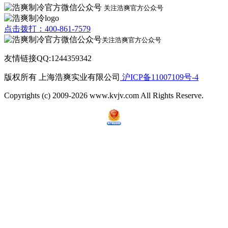
关注浩爽官方公众号
点击拨打：400-861-7579
关注浩爽官方公众号
友情链接QQ:1244359342
版权所有 上海浩爽实业有限公司
沪ICP备11007109号-4
Copyrights (c) 2009-2026 www.kvjv.com All Rights Reserve.