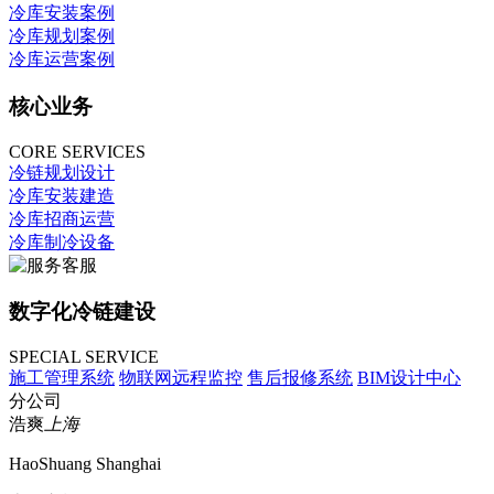
冷库安装案例
冷库规划案例
冷库运营案例
核心业务
CORE SERVICES
冷链规划设计
冷库安装建造
冷库招商运营
冷库制冷设备
数字化冷链建设
SPECIAL SERVICE
施工管理系统
物联网远程监控
售后报修系统
BIM设计中心
分公司
浩爽
上海
HaoShuang Shanghai