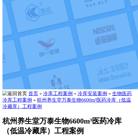
首页
»
冷库工程案例
»
冷库安装案例
»
生物医药
冷库工程案例
»
杭州养生堂万泰生物6600m³医药冷库（低温
冷藏库）工程案例
杭州养生堂万泰生物6600m³医药冷库
（低温冷藏库）工程案例