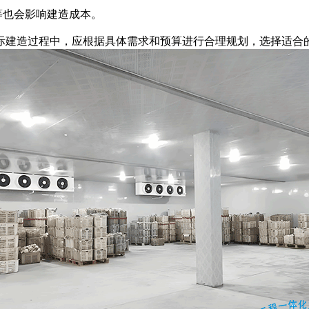
等也会影响建造成本。
建造过程中，应根据具体需求和预算进行合理规划，选择适合的