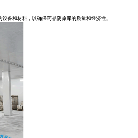
设备和材料，以确保药品阴凉库的质量和经济性。