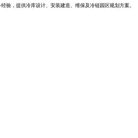
服务经验，提供冷库设计、安装建造、维保及冷链园区规划方案。