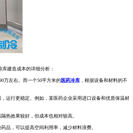
凉库建造成本的详细分析：
0万左右。而一个50平方米的
医药冷库
，根据设备和材料的不
强，运行更稳定。例如，某医药企业采用进口设备和优质保温材
温隔热效果较好，但成本也相对较高。
放药品，可以提高空间利用率，减少材料浪费。