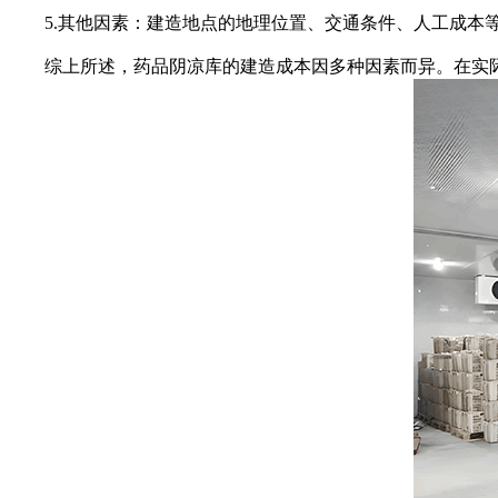
5.其他因素：建造地点的地理位置、交通条件、人工成本
综上所述，药品阴凉库的建造成本因多种因素而异。在实际