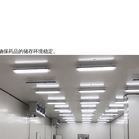
确保药品的储存环境稳定。