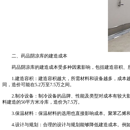
二、药品阴凉库的建造成本
药品阴凉库的建造成本受多种因素影响，包括建造容积、所
1.建造容积：建造容积越大，所需材料和设备越多，成本越高。
同，造价可能在5.2万至7.5万之间。
2.制冷设备：制冷设备的品牌、性能及类型对成本有较大影
料建造的50平方米冷库，造价为7.5万。
3.保温材料：保温材料的选用也直接影响成本。聚苯乙烯和
4.设计与规划：合理的设计与规划能够降低建造成本。例如