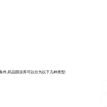
件,药品阴凉库可以分为以下几种类型: