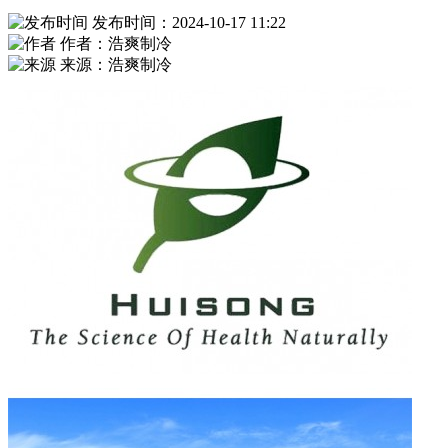
发布时间：2024-10-17 11:22
作者：浩爽制冷
来源：浩爽制冷