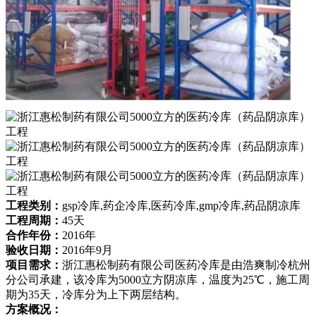
工程类别：
gsp冷库,药企冷库,医药冷库,gmp冷库,药品阴凉库
工程周期：
45天
合作年份：
2016年
验收日期：
2016年9月
项目需求：
浙江惠松制药有限公司医药冷库是由浩爽制冷杭州
分公司承建，该冷库为5000立方阴凉库，温度为25℃，施工周
期为35天，冷库分为上下两层结构。
方案概况：