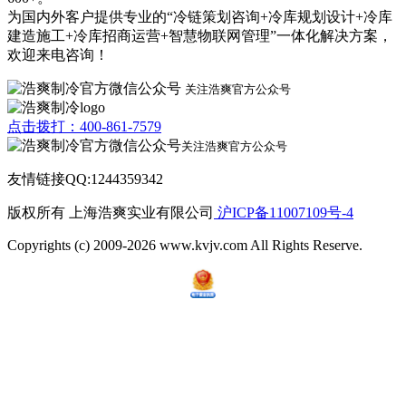
为国内外客户提供专业的“冷链策划咨询+冷库规划设计+冷库
建造施工+冷库招商运营+智慧物联网管理”一体化解决方案，
欢迎来电咨询！
关注浩爽官方公众号
点击拨打：400-861-7579
关注浩爽官方公众号
友情链接QQ:1244359342
版权所有 上海浩爽实业有限公司
沪ICP备11007109号-4
Copyrights (c) 2009-2026 www.kvjv.com All Rights Reserve.