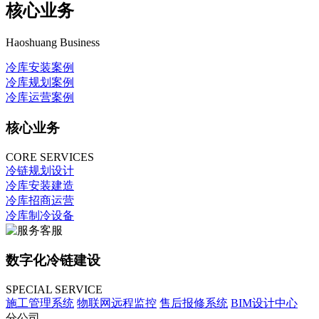
核心业务
Haoshuang Business
冷库安装案例
冷库规划案例
冷库运营案例
核心业务
CORE SERVICES
冷链规划设计
冷库安装建造
冷库招商运营
冷库制冷设备
数字化冷链建设
SPECIAL SERVICE
施工管理系统
物联网远程监控
售后报修系统
BIM设计中心
分公司