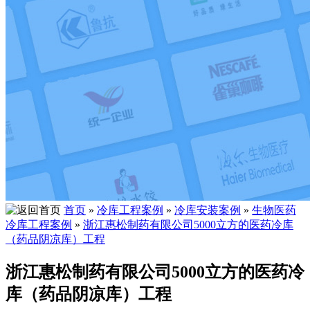
首页
»
冷库工程案例
»
冷库安装案例
»
生物医药
冷库工程案例
»
浙江惠松制药有限公司5000立方的医药冷库
（药品阴凉库）工程
浙江惠松制药有限公司5000立方的医药冷
库（药品阴凉库）工程