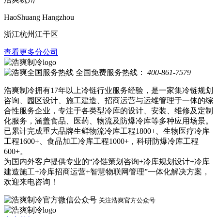
HaoShuang Hangzhou
浙江杭州江干区
查看更多分公司
全国免费服务热线：
400-861-7579
浩爽制冷拥有17年以上冷链行业服务经验，是一家集冷链规划
咨询、园区设计、施工建造、招商运营与运维管理于一体的综
合性服务企业，专注于各类型冷库的设计、安装、维修及定制
化服务，涵盖食品、医药、物流及防爆冷库等多种应用场景。
已累计完成重大品牌生鲜物流冷库工程1800+、生物医疗冷库
工程1600+、食品加工冷库工程1000+，科研防爆冷库工程
600+。
为国内外客户提供专业的“冷链策划咨询+冷库规划设计+冷库
建造施工+冷库招商运营+智慧物联网管理”一体化解决方案，
欢迎来电咨询！
关注浩爽官方公众号