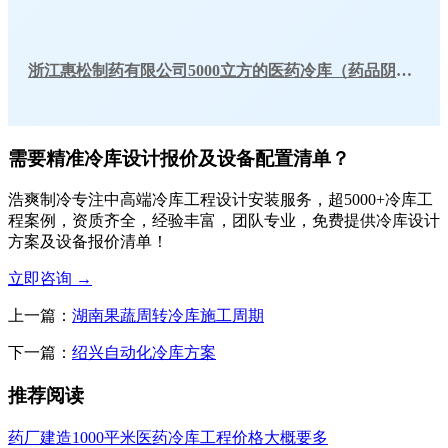
浙江惠松制药有限公司5000立方的医药冷库（药品阴凉库）工程
需要精准冷库设计报价及设备配置清单？
浩爽制冷专注中高端冷库工程设计安装服务，超5000+冷库工
程案例，资质齐全，经验丰富，团队专业，免费提供冷库设计
方案及设备报价清单！
立即咨询
→
上一篇：
湖南果蔬周转冷库施工周期
下一篇：
绍兴自动化冷库方案
推荐阅读
药厂建造1000平米医药冷库工程价格大概要多