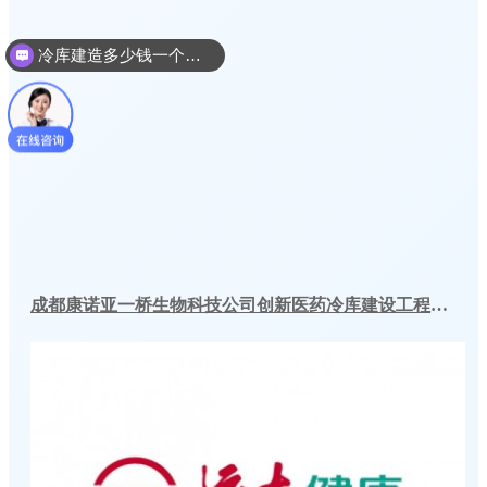
冷库建造多少钱一个平方
成都康诺亚一桥生物科技公司创新医药冷库建设工程案例