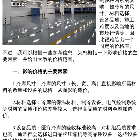
到多种因素的影
响，如冷库的尺
寸、材料选择、
设备品质、施工
难度以及当地的
市场行情等，因
此很难给出一个
固定的价格表。
不过，我可以根据一些参考信息，为您概括一下影响价格的主
要因素，并给出大致的价格范围。
一、影响价格的主要因素
1.冷库尺寸：冷库的尺寸（长、宽、高）直接影响所需材
料的数量和设备的规格，从而影响造价。
2.材料选择：冷库的保温材料、制冷设备、电气控制系统
等材料的品质和价格差异较大，选择高品质的材料会增加造
价。
3.设备品质：医疗冷库的验收标准较高，对机组品质要求
也高，通常都会选择进口品牌压缩机等高品质设备，这些设备