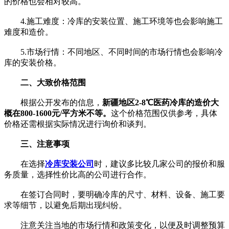
的价格也会相对较高。
4.施工难度：冷库的安装位置、施工环境等也会影响施工
难度和造价。
5.市场行情：不同地区、不同时间的市场行情也会影响冷
库的安装价格。
二、大致价格范围
根据公开发布的信息，
新疆地区2-8℃医药冷库的造价大
概在800-1600元/平方米不等。
这个价格范围仅供参考，具体
价格还需根据实际情况进行询价和谈判。
三、注意事项
在选择
冷库安装公司
时，建议多比较几家公司的报价和服
务质量，选择性价比高的公司进行合作。
在签订合同时，要明确冷库的尺寸、材料、设备、施工要
求等细节，以避免后期出现纠纷。
注意关注当地的市场行情和政策变化，以便及时调整预算