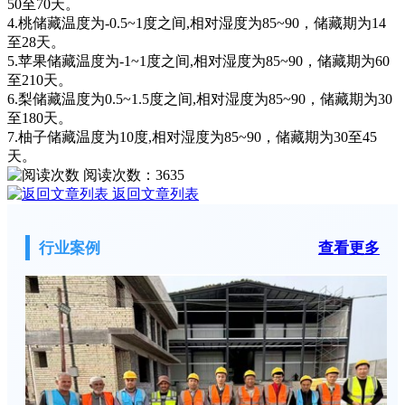
50至70天。
4.桃储藏温度为-0.5~1度之间,相对湿度为85~90，储藏期为14
至28天。
5.苹果储藏温度为-1~1度之间,相对湿度为85~90，储藏期为60
至210天。
6.梨储藏温度为0.5~1.5度之间,相对湿度为85~90，储藏期为30
至180天。
7.柚子储藏温度为10度,相对湿度为85~90，储藏期为30至45
天。
阅读次数：
3635
返回文章列表
行业案例
查看更多