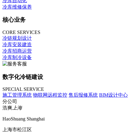
冷库自动化
冷库维修保养
核心业务
CORE SERVICES
冷链规划设计
冷库安装建造
冷库招商运营
冷库制冷设备
数字化冷链建设
SPECIAL SERVICE
施工管理系统
物联网远程监控
售后报修系统
BIM设计中心
分公司
浩爽
上海
HaoShuang Shanghai
上海市松江区