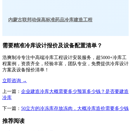
内蒙古联邦动保高标准药品冷库建造工程
需要精准冷库设计报价及设备配置清单？
浩爽制冷专注中高端冷库工程设计安装服务，超5000+冷库工
程案例，资质齐全，经验丰富，团队专业，免费提供冷库设计
方案及设备报价清单！
立即咨询
→
上一篇：
企业建造冷库大概需要多少预算多少钱？是否要建造
冷库
下一篇：
50立方的冷冻库存放冻肉，大概冷库造价需要多少钱
推荐阅读