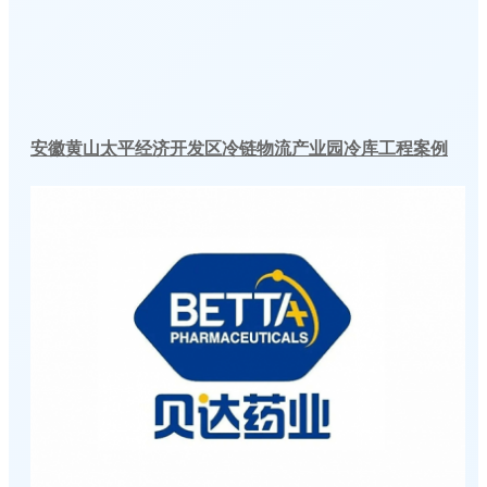
安徽黄山太平经济开发区冷链物流产业园冷库工程案例