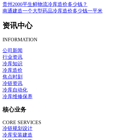
贵州2000平生鲜物流冷库造价多少钱？
南通建造一个大型药品冷库造价多少钱一平米
资讯中心
INFORMATION
公司新闻
行业资讯
冷库知识
冷库造价
焦点时刻
冷链资讯
冷库自动化
冷库维修保养
核心业务
CORE SERVICES
冷链规划设计
冷库安装建造