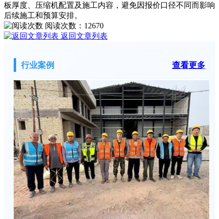
板厚度、压缩机配置及施工内容，避免因报价口径不同而影响
后续施工和预算安排。
阅读次数：
12670
返回文章列表
行业案例
查看更多