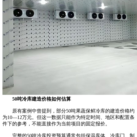
50吨冷库建造价格如何估算
原有案例中曾提到，部分50吨果蔬保鲜冷库的建造价格约
为10—12万元。但这一数据只能作为特定时间、地区和配置条
件下的参考，不能直接作为当前项目的固定报价。
完整的50吨冷库投资预算通常包括保温库体、冷库门、制