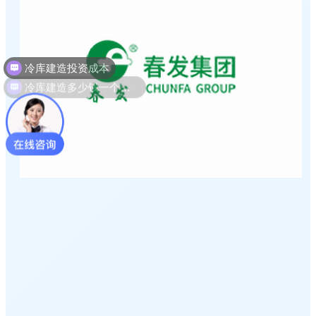
冷库建造多少钱一个平方