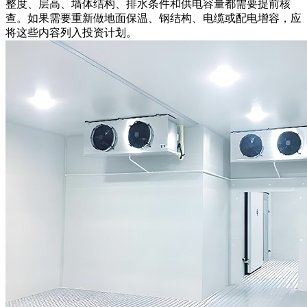
整度、层高、墙体结构、排水条件和供电容量都需要提前核
查。如果需要重新做地面保温、钢结构、电缆或配电增容，应
将这些内容列入投资计划。