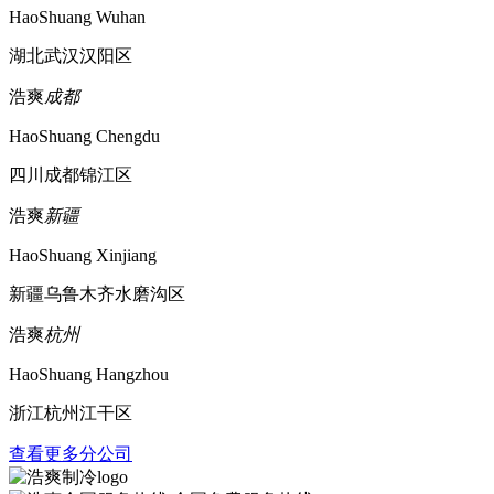
HaoShuang Wuhan
湖北武汉汉阳区
浩爽
成都
HaoShuang Chengdu
四川成都锦江区
浩爽
新疆
HaoShuang Xinjiang
新疆乌鲁木齐水磨沟区
浩爽
杭州
HaoShuang Hangzhou
浙江杭州江干区
查看更多分公司