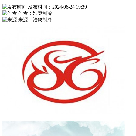
发布时间：2024-06-24 19:39
作者：浩爽制冷
来源：浩爽制冷