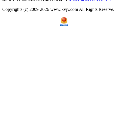
Copyrights (c) 2009-2026 www.kvjv.com All Rights Reserve.