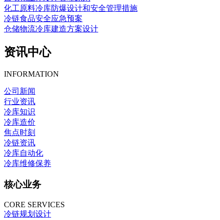
化工原料冷库防爆设计和安全管理措施
冷链食品安全应急预案
仓储物流冷库建造方案设计
资讯中心
INFORMATION
公司新闻
行业资讯
冷库知识
冷库造价
焦点时刻
冷链资讯
冷库自动化
冷库维修保养
核心业务
CORE SERVICES
冷链规划设计