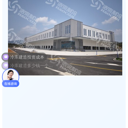
冷库建造多少钱一个平方