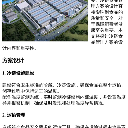
要。冷链食品管
理方案的设计直
接影响到食品的
质量和安全，对
于保障消费者健
康至关重要。本
文将探讨冷链食
品管理方案的设
计内容和重要性。
方案设计
1. 冷链设施建设
建设符合卫生标准的冷藏、冷冻设施，确保食品在整个运输、
储存过程中保持适宜的温度。
配备温度监测系统，实时监测冷链设施内部温度，并设置温度
异常报警机制，确保及时发现和处理温度异常情况。
2. 运输管理
选择符合食品安全要求的运输工具，确保在运输过程中食品不