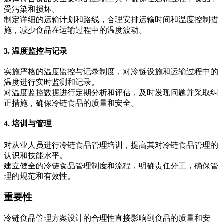
受污染和损坏。
制定详细的运输计划和路线，合理安排运输时间和温度控制措
施，减少食品在运输过程中的温度波动。
3. 温度监控与记录
实施严格的温度监控与记录制度，对冷链设施和运输过程中的
温度进行实时监测和记录。
对温度监控数据进行定期分析和评估，及时发现问题并采取纠
正措施，确保冷链食品的质量和安全。
4. 培训与管理
对从业人员进行冷链食品管理培训，提高其对冷链食品管理的
认识和技能水平。
建立健全的冷链食品管理制度和流程，明确责任分工，确保管
理的规范和有效性。
重要性
冷链食品管理方案设计的合理性直接影响到食品的质量和安