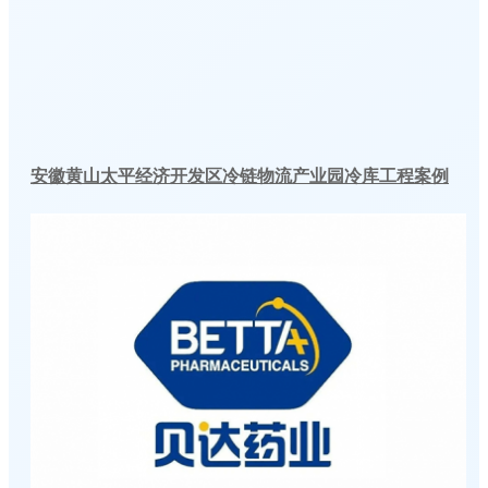
安徽黄山太平经济开发区冷链物流产业园冷库工程案例