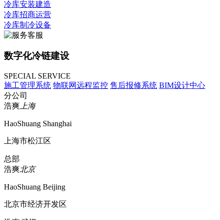
冷库安装建造
冷库招商运营
冷库制冷设备
数字化冷链建设
SPECIAL SERVICE
施工管理系统
物联网远程监控
售后报修系统
BIM设计中心
分公司
浩爽
上海
HaoShuang Shanghai
上海市松江区
总部
浩爽
北京
HaoShuang Beijing
北京市经济开发区