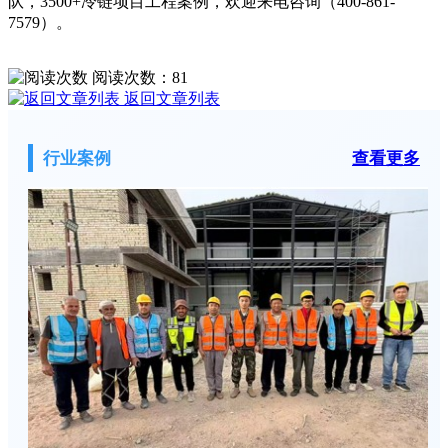
队，3500+冷链项目工程案例，欢迎来电咨询（400-861-
7579）。
阅读次数：
81
返回文章列表
行业案例
查看更多