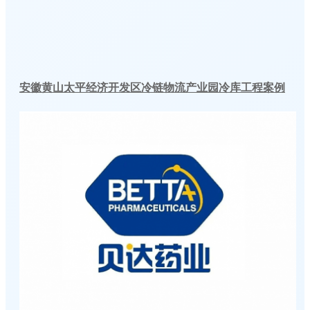
安徽黄山太平经济开发区冷链物流产业园冷库工程案例