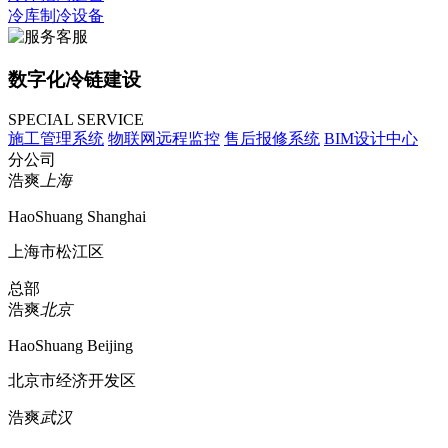
冷库制冷设备
数字化冷链建设
SPECIAL SERVICE
施工管理系统
物联网远程监控
售后报修系统
BIM设计中心
分公司
浩爽
上海
HaoShuang Shanghai
上海市松江区
总部
浩爽
北京
HaoShuang Beijing
北京市经济开发区
浩爽
武汉