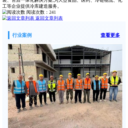
装、售后一体化解决方案,为大型食品、医药、冷链物流、化
工等企业提供冷库建造服务。
阅读次数：
241
返回文章列表
行业案例
查看更多