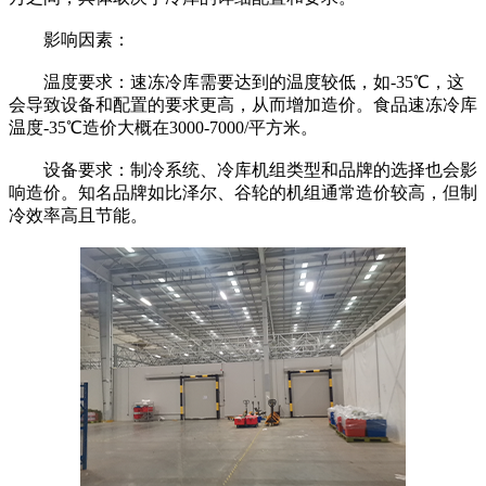
影响因素：
温度要求：速冻冷库需要达到的温度较低，如-35℃，这
会导致设备和配置的要求更高，从而增加造价。食品速冻冷库
温度-35℃造价大概在3000-7000/平方米。
设备要求：制冷系统、冷库机组类型和品牌的选择也会影
响造价。知名品牌如比泽尔、谷轮的机组通常造价较高，但制
冷效率高且节能。