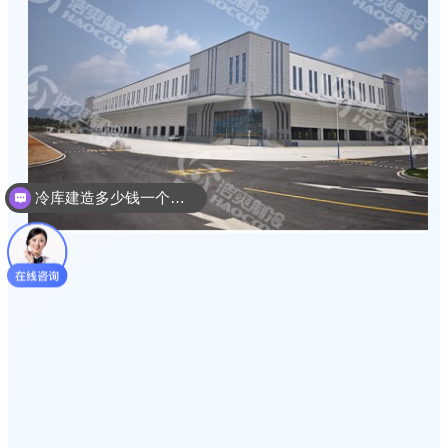
冷库建造多少钱一个平方