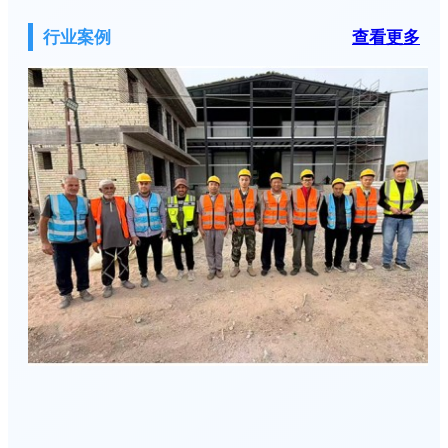
行业案例
查看更多