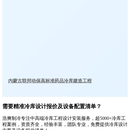
内蒙古联邦动保高标准药品冷库建造工程
需要精准冷库设计报价及设备配置清单？
浩爽制冷专注中高端冷库工程设计安装服务，超5000+冷库工
程案例，资质齐全，经验丰富，团队专业，免费提供冷库设计