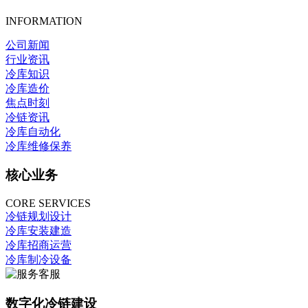
INFORMATION
公司新闻
行业资讯
冷库知识
冷库造价
焦点时刻
冷链资讯
冷库自动化
冷库维修保养
核心业务
CORE SERVICES
冷链规划设计
冷库安装建造
冷库招商运营
冷库制冷设备
数字化冷链建设