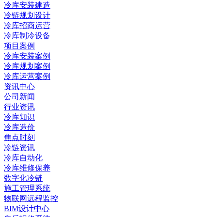
冷库安装建造
冷链规划设计
冷库招商运营
冷库制冷设备
项目案例
冷库安装案例
冷库规划案例
冷库运营案例
资讯中心
公司新闻
行业资讯
冷库知识
冷库造价
焦点时刻
冷链资讯
冷库自动化
冷库维修保养
数字化冷链
施工管理系统
物联网远程监控
BIM设计中心