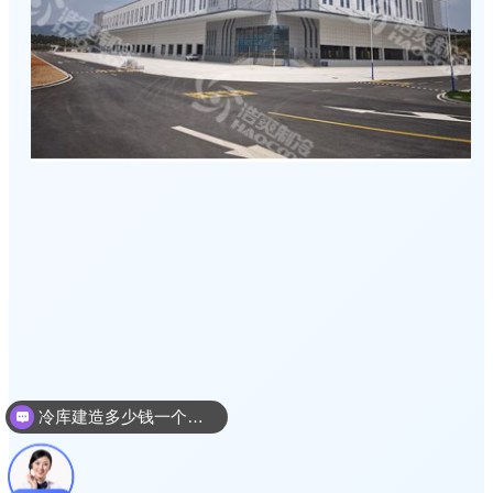
冷库建造多少钱一个平方
冷库建造设计方案