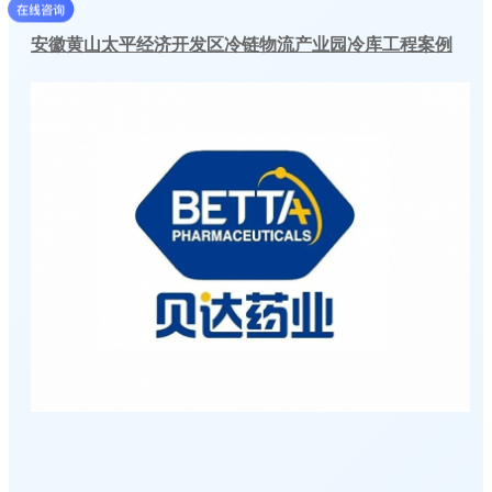
安徽黄山太平经济开发区冷链物流产业园冷库工程案例