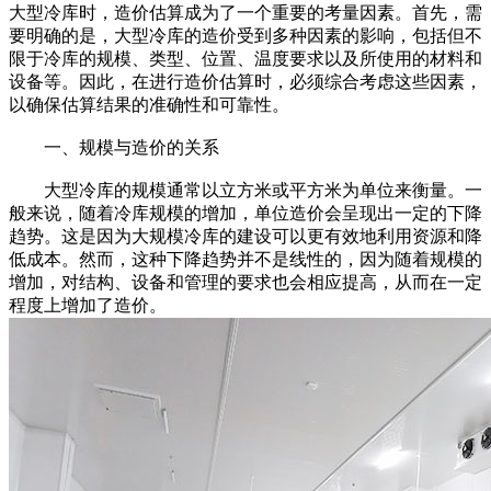
大型冷库时，造价估算成为了一个重要的考量因素。首先，需
要明确的是，大型冷库的造价受到多种因素的影响，包括但不
限于冷库的规模、类型、位置、温度要求以及所使用的材料和
设备等。因此，在进行造价估算时，必须综合考虑这些因素，
以确保估算结果的准确性和可靠性。
一、规模与造价的关系
大型冷库的规模通常以立方米或平方米为单位来衡量。一
般来说，随着冷库规模的增加，单位造价会呈现出一定的下降
趋势。这是因为大规模冷库的建设可以更有效地利用资源和降
低成本。然而，这种下降趋势并不是线性的，因为随着规模的
增加，对结构、设备和管理的要求也会相应提高，从而在一定
程度上增加了造价。