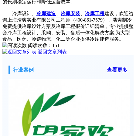
的长期稳定运行和降低运营成本。
冷库设计、
冷库建造
、
冷库安装
、
冷库工程
建设，欢迎咨
询上海浩爽实业有限公司工程师（400-861-7579），浩爽制冷
免费提供冷库设计方案及冷库工程报价详细清单，专业提供整
套冷库工程设计、采购、安装、售后一体化解决方案,为大型
食品、医药、冷链物流、化工等企业提供冷库建造服务。
阅读次数：
151
返回文章列表
行业案例
查看更多