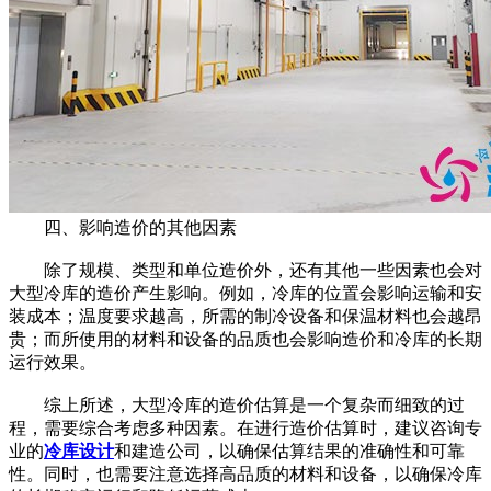
四、影响造价的其他因素
除了规模、类型和单位造价外，还有其他一些因素也会对
大型冷库的造价产生影响。例如，冷库的位置会影响运输和安
装成本；温度要求越高，所需的制冷设备和保温材料也会越昂
贵；而所使用的材料和设备的品质也会影响造价和冷库的长期
运行效果。
综上所述，大型冷库的造价估算是一个复杂而细致的过
程，需要综合考虑多种因素。在进行造价估算时，建议咨询专
业的
冷库设计
和建造公司，以确保估算结果的准确性和可靠
性。同时，也需要注意选择高品质的材料和设备，以确保冷库