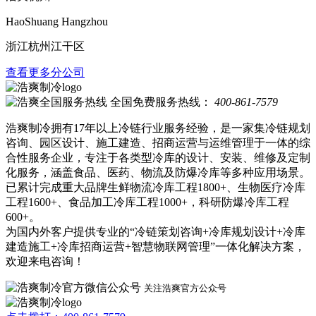
HaoShuang Hangzhou
浙江杭州江干区
查看更多分公司
全国免费服务热线：
400-861-7579
浩爽制冷拥有17年以上冷链行业服务经验，是一家集冷链规划
咨询、园区设计、施工建造、招商运营与运维管理于一体的综
合性服务企业，专注于各类型冷库的设计、安装、维修及定制
化服务，涵盖食品、医药、物流及防爆冷库等多种应用场景。
已累计完成重大品牌生鲜物流冷库工程1800+、生物医疗冷库
工程1600+、食品加工冷库工程1000+，科研防爆冷库工程
600+。
为国内外客户提供专业的“冷链策划咨询+冷库规划设计+冷库
建造施工+冷库招商运营+智慧物联网管理”一体化解决方案，
欢迎来电咨询！
关注浩爽官方公众号