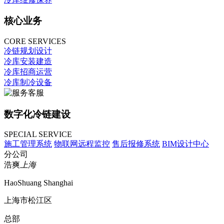
核心业务
CORE SERVICES
冷链规划设计
冷库安装建造
冷库招商运营
冷库制冷设备
数字化冷链建设
SPECIAL SERVICE
施工管理系统
物联网远程监控
售后报修系统
BIM设计中心
分公司
浩爽
上海
HaoShuang Shanghai
上海市松江区
总部