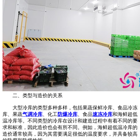
二、类型与造价的关系
大型冷库的类型多种多样，包括果蔬保鲜冷库、食品冷冻
库、果蔬
气调冷库
、化工
防爆冷库
、食品
速冻冷库
和海鲜超低
温冷库等。不同类型的冷库在设计和建造过程中有着不同的要
求和标准，因此造价也会有所不同。例如，海鲜超低温冷库的
造价通常较高，因为其需要满足很低的温度要求，并具备较高