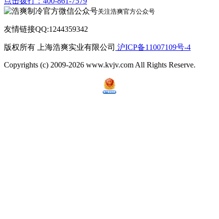
点击拨打：400-861-7579
关注浩爽官方公众号
友情链接QQ:1244359342
版权所有 上海浩爽实业有限公司
沪ICP备11007109号-4
Copyrights (c) 2009-2026 www.kvjv.com All Rights Reserve.