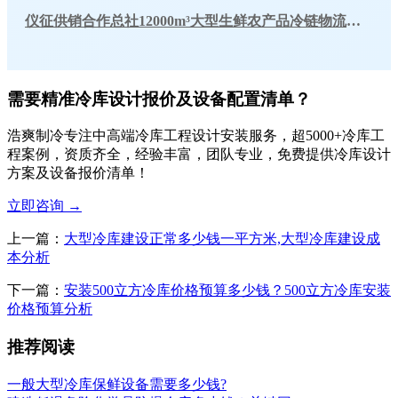
仪征供销合作总社12000m³大型生鲜农产品冷链物流冷库工程建造方案
需要精准冷库设计报价及设备配置清单？
浩爽制冷专注中高端冷库工程设计安装服务，超5000+冷库工
程案例，资质齐全，经验丰富，团队专业，免费提供冷库设计
方案及设备报价清单！
立即咨询
→
上一篇：
大型冷库建设正常多少钱一平方米,大型冷库建设成
本分析
下一篇：
安装500立方冷库价格预算多少钱？500立方冷库安装
价格预算分析
推荐阅读
一般大型冷库保鲜设备需要多少钱?