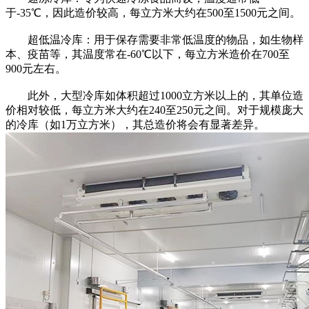
于-35℃，因此造价较高，每立方米大约在500至1500元之间。
超低温冷库：用于保存需要非常低温度的物品，如生物样
本、疫苗等，其温度常在-60℃以下，每立方米造价在700至
900元左右。
此外，大型冷库如体积超过1000立方米以上的，其单位造
价相对较低，每立方米大约在240至250元之间。对于规模庞大
的冷库（如1万立方米），其总造价将会有显著差异。