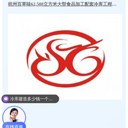
杭州百草味62,588立方米大型食品加工配套冷库工程案例
冷库建造多少钱一个平方