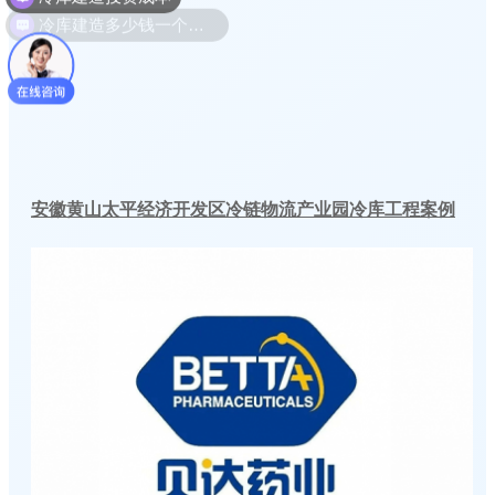
冷库建造多少钱一个平方
安徽黄山太平经济开发区冷链物流产业园冷库工程案例