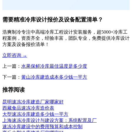
需要精准冷库设计报价及设备配置清单？
浩爽制冷专注中高端冷库工程设计安装服务，超5000+冷库工
程案例，资质齐全，经验丰富，团队专业，免费提供冷库设计
方案及设备报价清单！
立即咨询
→
上一篇：
水果保鲜冷库最佳温度是多少度
下一篇：
黄山冷库建造成本多少钱一平方
推荐阅读
昆明速冻冷库建造厂家哪家好
西藏食品速冻冷库造价表
大型速冻冷库建造多少钱一平方
上海速冻冷库设计与建设方案：系统配置及厂
速冻冷库建设中的费用预算和成本控制