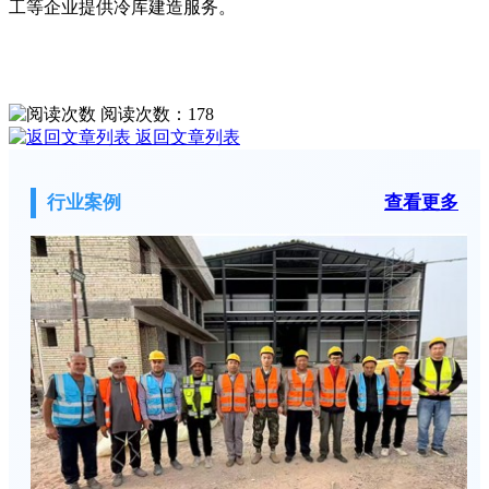
工等企业提供冷库建造服务。
阅读次数：
178
返回文章列表
行业案例
查看更多