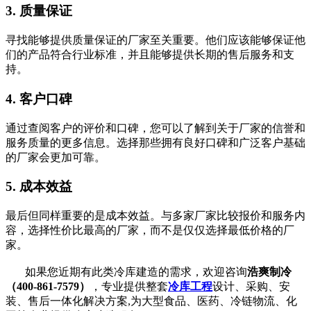
3. 质量保证
寻找能够提供质量保证的厂家至关重要。他们应该能够保证他
们的产品符合行业标准，并且能够提供长期的售后服务和支
持。
4. 客户口碑
通过查阅客户的评价和口碑，您可以了解到关于厂家的信誉和
服务质量的更多信息。选择那些拥有良好口碑和广泛客户基础
的厂家会更加可靠。
5. 成本效益
最后但同样重要的是成本效益。与多家厂家比较报价和服务内
容，选择性价比最高的厂家，而不是仅仅选择最低价格的厂
家。
如果您近期有此类冷库建造的需求，欢迎咨询
浩爽制冷
（400-861-7579）
，专业提供整套
冷库工程
设计、采购、安
装、售后一体化解决方案,为大型食品、医药、冷链物流、化