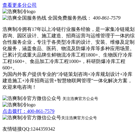
查看更多分公司
全国免费服务热线：
400-861-7579
浩爽制冷拥有17年以上冷链行业服务经验，是一家集冷链规划
咨询、园区设计、施工建造、招商运营与运维管理于一体的综
合性服务企业，专注于各类型冷库的设计、安装、维修及定制
化服务，涵盖食品、医药、物流及防爆冷库等多种应用场景。
已累计完成重大品牌生鲜物流冷库工程1800+、生物医疗冷库
工程1600+、食品加工冷库工程1000+，科研防爆冷库工程
600+。
为国内外客户提供专业的“冷链策划咨询+冷库规划设计+冷库
建造施工+冷库招商运营+智慧物联网管理”一体化解决方案，
欢迎来电咨询！
关注浩爽官方公众号
点击拨打：400-861-7579
关注浩爽官方公众号
友情链接QQ:1244359342