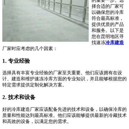
的重要一步。选
择合适的厂家可
以确保您的冷库
符合最高标准，
提供优质的产品
和服务。以下是
您在昆明地区寻
找速冻
冷库建造
厂家时应考虑的几个因素：
1. 专业经验
选择具有丰富专业经验的厂家至关重要。他们应该拥有在设
计、建造和维护速冻冷库方面的专业知识，并且能够根据您的
特定需求提供定制化解决方案。
2. 技术和设备
好的冷库建造厂家应该配备先进的技术和设备，以确保冷库的
质量和性能达到最高标准。他们应该能够提供最新的冷藏技术
和高效的设备，以满足您的需求。