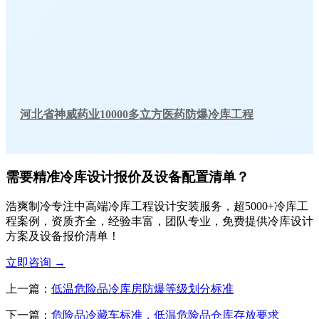
河北省神威药业10000多立方医药防爆冷库工程
需要精准冷库设计报价及设备配置清单？
浩爽制冷专注中高端冷库工程设计安装服务，超5000+冷库工
程案例，资质齐全，经验丰富，团队专业，免费提供冷库设计
方案及设备报价清单！
立即咨询
→
上一篇：
低温危险品冷库房防爆等级划分标准
下一篇：
危险品冷藏车标准，低温危险品仓库存放要求