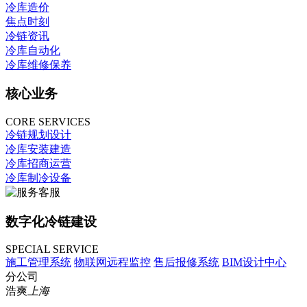
冷库造价
焦点时刻
冷链资讯
冷库自动化
冷库维修保养
核心业务
CORE SERVICES
冷链规划设计
冷库安装建造
冷库招商运营
冷库制冷设备
数字化冷链建设
SPECIAL SERVICE
施工管理系统
物联网远程监控
售后报修系统
BIM设计中心
分公司
浩爽
上海