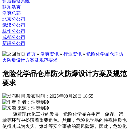
售后报修系统
联系浩爽
浩爽总部
北京分公司
武汉分公司
杭州分公司
成都分公司
新疆分公司
首页
»
浩爽资讯
»
行业资讯
»
危险化学品仓库防
火防爆设计方案及规范要求
危险化学品仓库防火防爆设计方案及规范
要求
发布时间：2025年08月26日 18:55
作者：浩爽制冷
来源：浩爽制冷
随着现代化工业的发展，危险化学品在生产、储存、运
输等环节中扮演着重要角色。然而，危险化学品的特殊性质也
使得其成为火灾、爆炸等安全事故的高风险源。因此，危险化