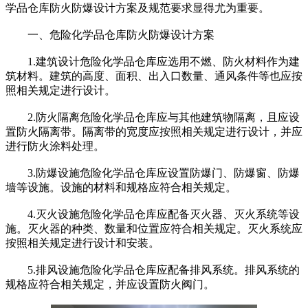
学品仓库防火防爆设计方案及规范要求显得尤为重要。
一、危险化学品仓库防火防爆设计方案
1.建筑设计危险化学品仓库应选用不燃、防火材料作为建
筑材料。建筑的高度、面积、出入口数量、通风条件等也应按
照相关规定进行设计。
2.防火隔离危险化学品仓库应与其他建筑物隔离，且应设
置防火隔离带。隔离带的宽度应按照相关规定进行设计，并应
进行防火涂料处理。
3.防爆设施危险化学品仓库应设置防爆门、防爆窗、防爆
墙等设施。设施的材料和规格应符合相关规定。
4.灭火设施危险化学品仓库应配备灭火器、灭火系统等设
施。灭火器的种类、数量和位置应符合相关规定。灭火系统应
按照相关规定进行设计和安装。
5.排风设施危险化学品仓库应配备排风系统。排风系统的
规格应符合相关规定，并应设置防火阀门。