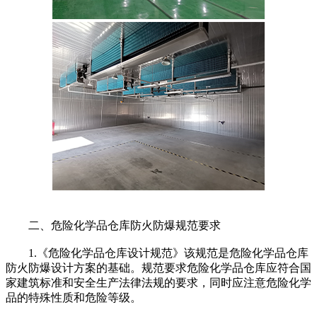
二、危险化学品仓库防火防爆规范要求
1.《危险化学品仓库设计规范》该规范是危险化学品仓库
防火防爆设计方案的基础。规范要求危险化学品仓库应符合国
家建筑标准和安全生产法律法规的要求，同时应注意危险化学
品的特殊性质和危险等级。