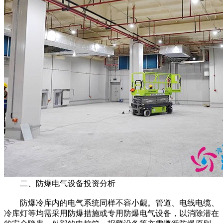
二、防爆电气设备投资分析
防爆冷库内的电气系统同样不容小觑。管道、电线电缆、
冷库灯等均需采用防爆措施或专用防爆电气设备，以消除潜在