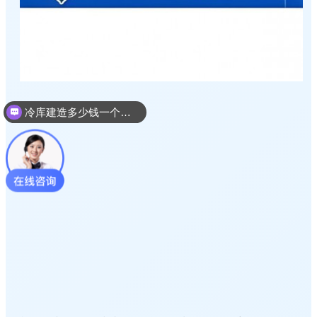
冷库建造多少钱一个平方