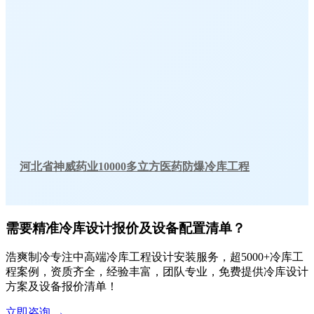
河北省神威药业10000多立方医药防爆冷库工程
需要精准冷库设计报价及设备配置清单？
浩爽制冷专注中高端冷库工程设计安装服务，超5000+冷库工
程案例，资质齐全，经验丰富，团队专业，免费提供冷库设计
方案及设备报价清单！
立即咨询
→