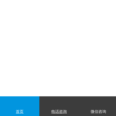
首页
电话咨询
微信咨询