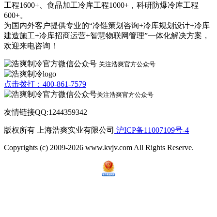
工程1600+、食品加工冷库工程1000+，科研防爆冷库工程
600+。
为国内外客户提供专业的“冷链策划咨询+冷库规划设计+冷库
建造施工+冷库招商运营+智慧物联网管理”一体化解决方案，
欢迎来电咨询！
关注浩爽官方公众号
点击拨打：400-861-7579
关注浩爽官方公众号
友情链接QQ:1244359342
版权所有 上海浩爽实业有限公司
沪ICP备11007109号-4
Copyrights (c) 2009-2026 www.kvjv.com All Rights Reserve.