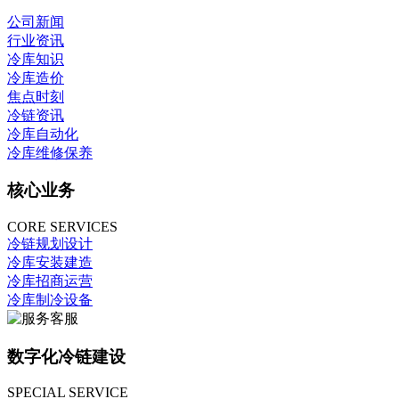
公司新闻
行业资讯
冷库知识
冷库造价
焦点时刻
冷链资讯
冷库自动化
冷库维修保养
核心业务
CORE SERVICES
冷链规划设计
冷库安装建造
冷库招商运营
冷库制冷设备
数字化冷链建设
SPECIAL SERVICE