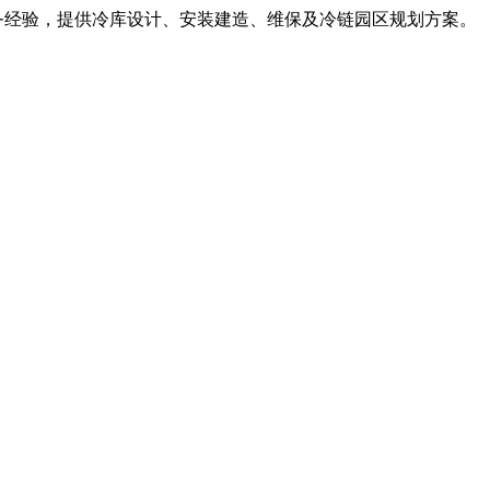
服务经验，提供冷库设计、安装建造、维保及冷链园区规划方案。