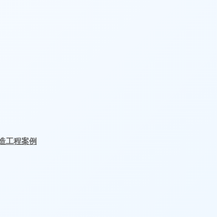
造工程案例