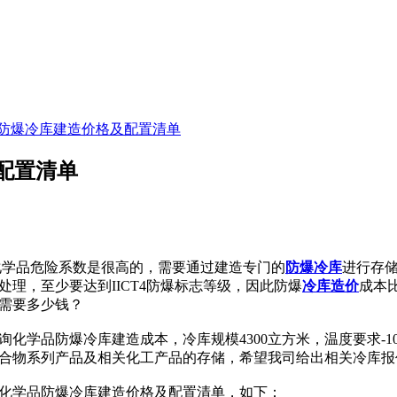
品防爆冷库建造价格及配置清单
配置清单
化学品危险系数是很高的，需要通过建造专门的
防爆冷库
进行存
处理，至少要达到IICT4防爆标志等级，因此防爆
冷库造价
成本
需要多少钱？
学品防爆冷库建造成本，冷库规模4300立方米，温度要求-10
合物系列产品及相关化工产品的存储，希望我司给出相关冷库报
化学品防爆冷库建造价格及配置清单，如下：