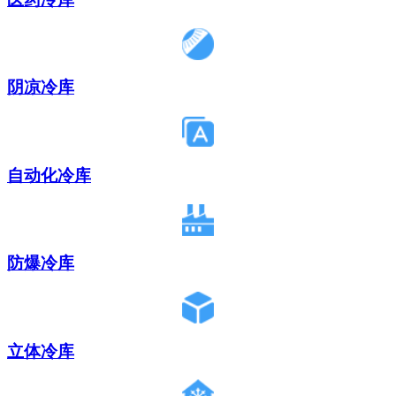
阴凉冷库
自动化冷库
防爆冷库
立体冷库