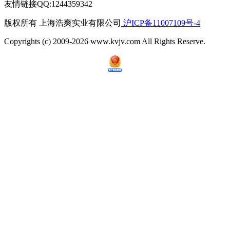
友情链接QQ:1244359342
版权所有 上海浩爽实业有限公司
沪ICP备11007109号-4
Copyrights (c) 2009-2026 www.kvjv.com All Rights Reserve.