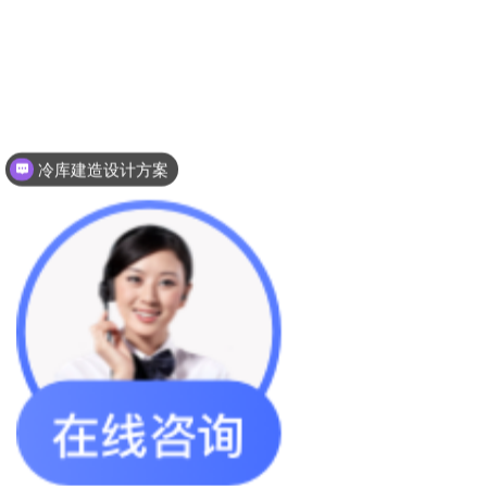
冷库建造设计方案
冷库建造投资成本
您身边的冷库设计方案
现在咨询
稍后再说