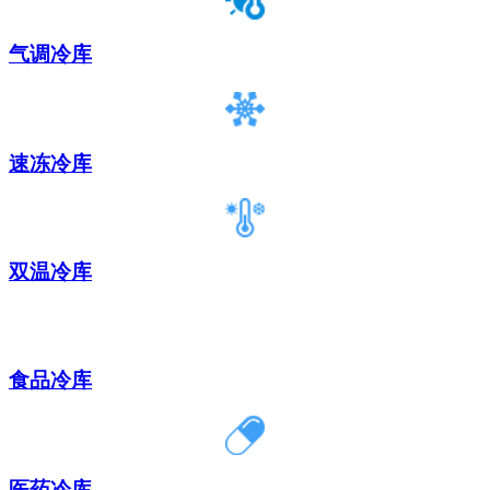
气调冷库
速冻冷库
双温冷库
食品冷库
医药冷库