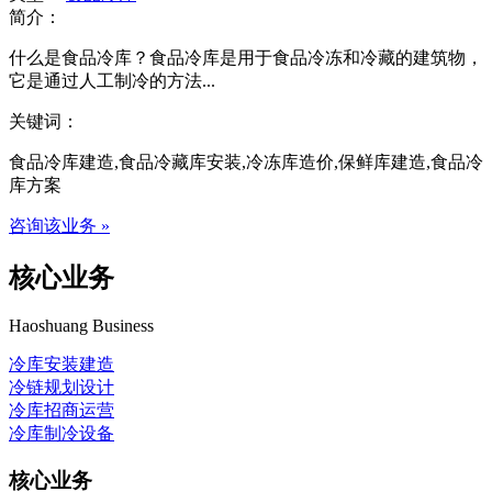
简介：
什么是食品冷库？食品冷库是用于食品冷冻和冷藏的建筑物，
它是通过人工制冷的方法...
关键词：
食品冷库建造,食品冷藏库安装,冷冻库造价,保鲜库建造,食品冷
库方案
咨询该业务 »
核心业务
Haoshuang Business
冷库安装建造
冷链规划设计
冷库招商运营
冷库制冷设备
核心业务