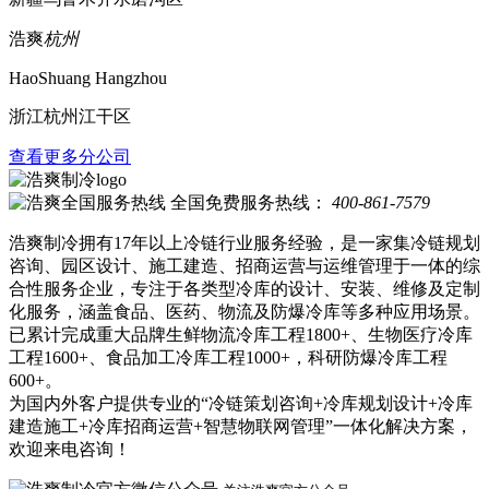
浩爽
杭州
HaoShuang Hangzhou
浙江杭州江干区
查看更多分公司
全国免费服务热线：
400-861-7579
浩爽制冷拥有17年以上冷链行业服务经验，是一家集冷链规划
咨询、园区设计、施工建造、招商运营与运维管理于一体的综
合性服务企业，专注于各类型冷库的设计、安装、维修及定制
化服务，涵盖食品、医药、物流及防爆冷库等多种应用场景。
已累计完成重大品牌生鲜物流冷库工程1800+、生物医疗冷库
工程1600+、食品加工冷库工程1000+，科研防爆冷库工程
600+。
为国内外客户提供专业的“冷链策划咨询+冷库规划设计+冷库
建造施工+冷库招商运营+智慧物联网管理”一体化解决方案，
欢迎来电咨询！