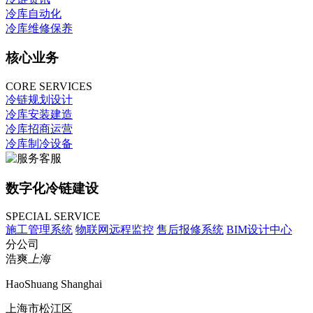
冷库自动化
冷库维修保养
核心业务
CORE SERVICES
冷链规划设计
冷库安装建造
冷库招商运营
冷库制冷设备
数字化冷链建设
SPECIAL SERVICE
施工管理系统
物联网远程监控
售后报修系统
BIM设计中心
分公司
浩爽
上海
HaoShuang Shanghai
上海市松江区