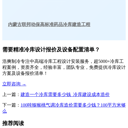
内蒙古联邦动保高标准药品冷库建造工程
需要精准冷库设计报价及设备配置清单？
浩爽制冷专注中高端冷库工程设计安装服务，超5000+冷库工
程案例，资质齐全，经验丰富，团队专业，免费提供冷库设计
方案及设备报价清单！
立即咨询
→
上一篇：
建造一个冷库需要多少钱_冷库建设成本造价
下一篇：
100吨猕猴桃气调冷库造价需要多少钱？100平方米够
么
推荐阅读