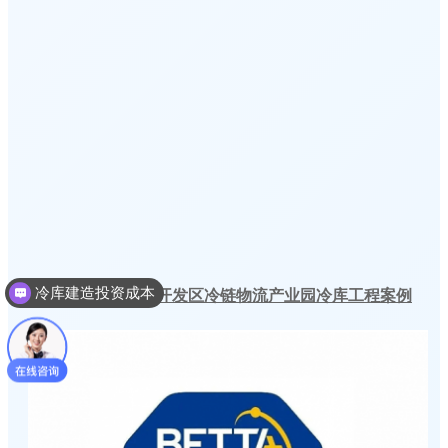
冷库建造投资成本
安徽黄山太平经济开发区冷链物流产业园冷库工程案例
冷库建造多少钱一个平方