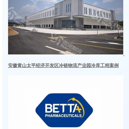
安徽黄山太平经济开发区冷链物流产业园冷库工程案例