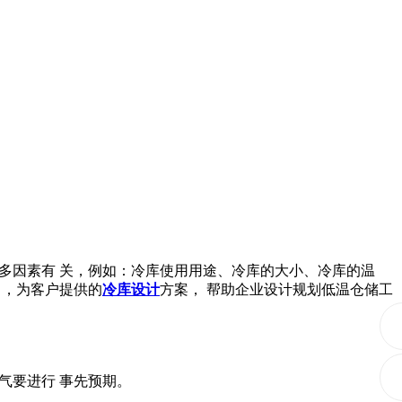
多因素有 关，例如：冷库使用用途、冷库的大小、冷库的温
司，为客户提供的
冷库设计
方案， 帮助企业设计规划低温仓储工
要进行 事先预期。