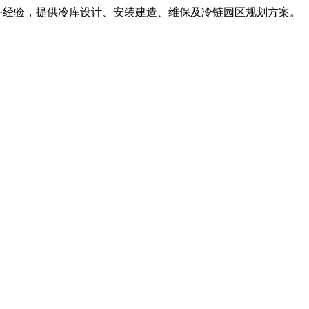
服务经验，提供冷库设计、安装建造、维保及冷链园区规划方案。