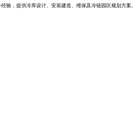
服务经验，提供冷库设计、安装建造、维保及冷链园区规划方案。