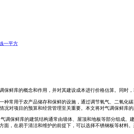
钱一平方
调保鲜库的概念和作用，并对其建设成本进行价格估算。同时，
种常用于农产品储存和保鲜的设施，通过调节氧气、二氧化碳
情况对项目的预算和经营管理至关重要。本文将对气调保鲜库的
 气调保鲜库的建筑结构通常由墙体、屋顶和地板等部分组成。
方面，在易于清洁和维护的前提下，可以选择不锈钢板等材料。