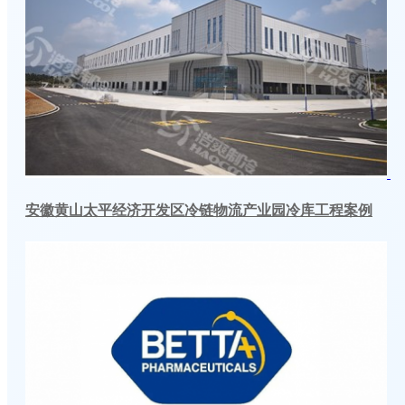
安徽黄山太平经济开发区冷链物流产业园冷库工程案例