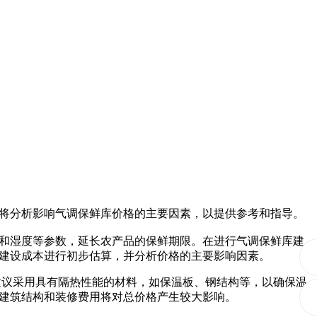
将分析影响气调保鲜库价格的主要因素，以提供参考和指导。
和湿度等参数，延长农产品的保鲜期限。在进行气调保鲜库建
建设成本进行初步估算，并分析价格的主要影响因素。
建议采用具有隔热性能的材料，如保温板、钢结构等，以确保温
建筑结构和装修费用将对总价格产生较大影响。