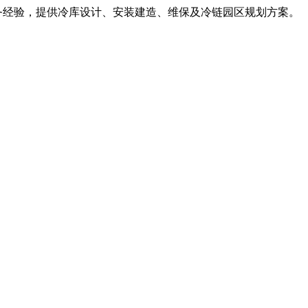
服务经验，提供冷库设计、安装建造、维保及冷链园区规划方案。