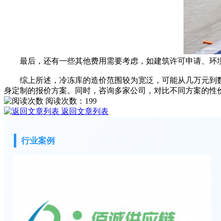
最后，还有一些其他费用需要考虑，如建筑许可申请、环境
综上所述，冷冻库的造价范围较为宽泛，可能从几万元到数
身定制的报价方案。同时，咨询多家公司，对比不同方案的性
阅读次数：
199
返回文章列表
行业案例