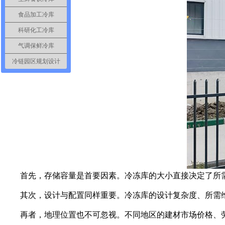
食品加工冷库
科研化工冷库
气调保鲜冷库
冷链园区规划设计
首先，存储容量是首要因素。冷冻库的大小直接决定了所需
其次，设计与配置同样重要。冷冻库的设计复杂度、所需维持的
再者，地理位置也不可忽视。不同地区的建材市场价格、劳