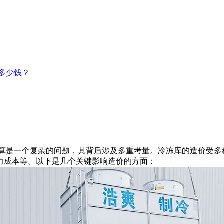
多少钱？
是一个复杂的问题，其背后涉及多重考量。冷冻库的造价受多
力成本等。以下是几个关键影响造价的方面：