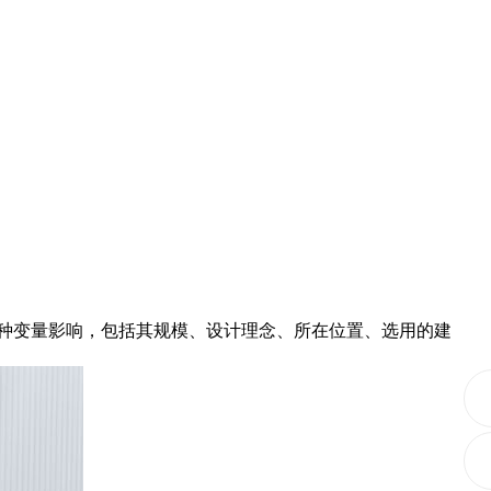
种变量影响，包括其规模、设计理念、所在位置、选用的建