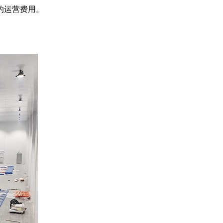
的运营费用。