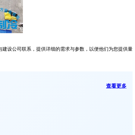
建设公司联系，提供详细的需求与参数，以便他们为您提供量
查看更多