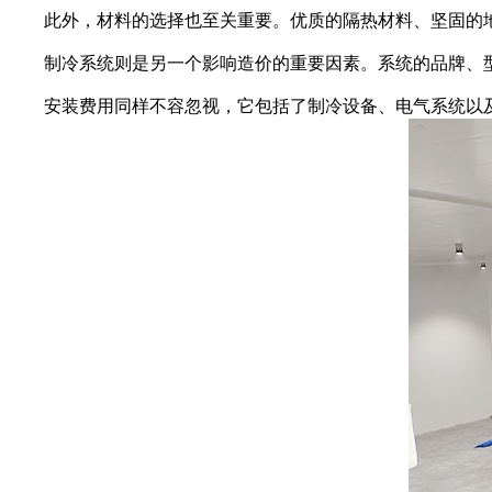
此外，材料的选择也至关重要。优质的隔热材料、坚固的地
制冷系统则是另一个影响造价的重要因素。系统的品牌、型
安装费用同样不容忽视，它包括了制冷设备、电气系统以及