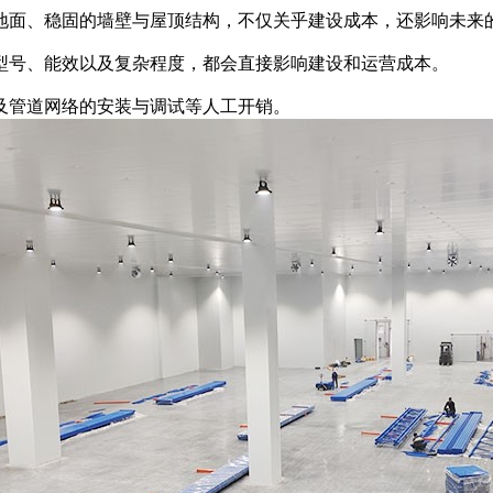
面、稳固的墙壁与屋顶结构，不仅关乎建设成本，还影响未来
号、能效以及复杂程度，都会直接影响建设和运营成本。
管道网络的安装与调试等人工开销。