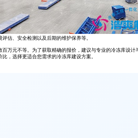
评估、安全检测以及后期的维护保养等。
百万元不等。为了获取精确的报价，建议与专业的冷冻库设计与
价比，选择更适合您需求的冷冻库建设方案。