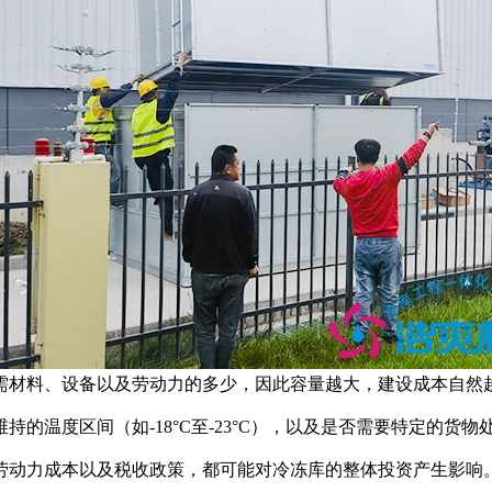
材料、设备以及劳动力的多少，因此容量越大，建设成本自然
温度区间（如-18°C至-23°C），以及是否需要特定的货物
动力成本以及税收政策，都可能对冷冻库的整体投资产生影响