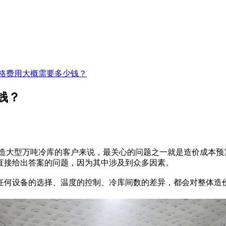
格费用大概需要多少钱？
钱？
造大型万吨冷库的客户来说，最关心的问题之一就是造价成本预
直接给出答案的问题，因为其中涉及到众多因素。
何设备的选择、温度的控制、冷库间数的差异，都会对整体造价