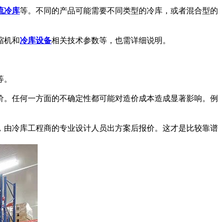
流冷库
等。不同的产品可能需要不同类型的冷库，或者混合型的
缩机和
冷库设备
相关技术参数等，也需详细说明。
等。
。任何一方面的不确定性都可能对造价成本造成显著影响。例
由冷库工程商的专业设计人员出方案后报价。这才是比较靠谱