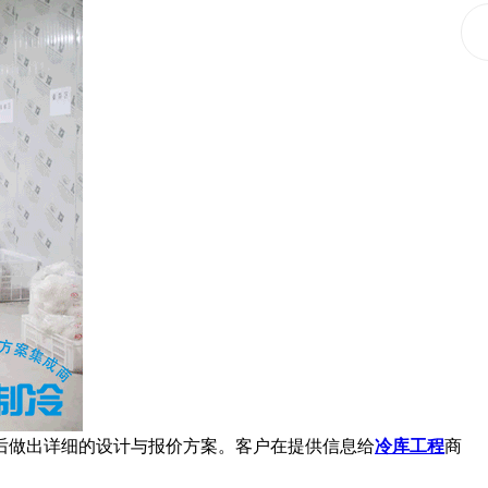
做出详细的设计与报价方案。客户在提供信息给
冷库工程
商