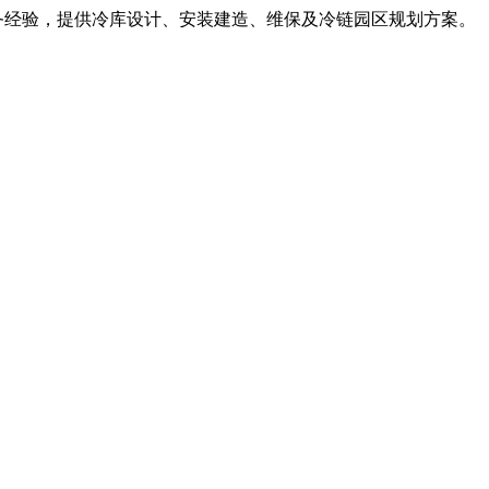
服务经验，提供冷库设计、安装建造、维保及冷链园区规划方案。