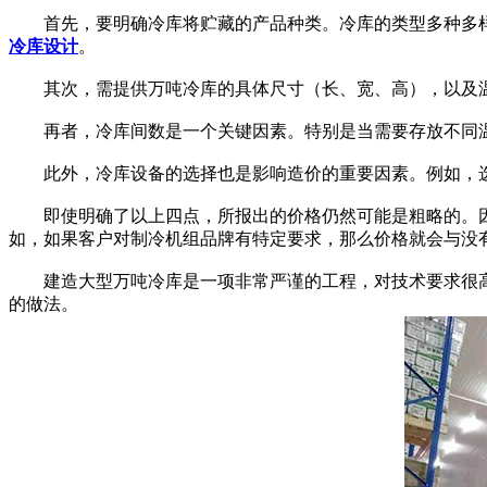
首先，要明确冷库将贮藏的产品种类。冷库的类型多种多样
冷库设计
。
其次，需提供万吨冷库的具体尺寸（长、宽、高），以及温
再者，冷库间数是一个关键因素。特别是当需要存放不同温
此外，冷库设备的选择也是影响造价的重要因素。例如，选
即使明确了以上四点，所报出的价格仍然可能是粗略的。因
如，如果客户对制冷机组品牌有特定要求，那么价格就会与没
建造大型万吨冷库是一项非常严谨的工程，对技术要求很高
的做法。