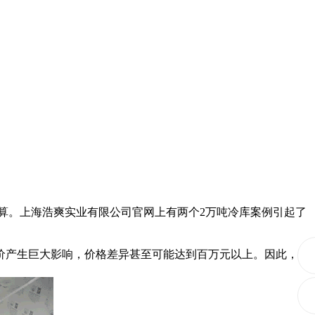
算。上海浩爽实业有限公司官网上有两个2万吨冷库案例引起了
产生巨大影响，价格差异甚至可能达到百万元以上。因此，要