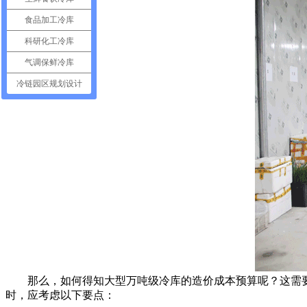
食品加工冷库
科研化工冷库
气调保鲜冷库
冷链园区规划设计
那么，如何得知大型万吨级冷库的造价成本预算呢？这需要
时，应考虑以下要点：