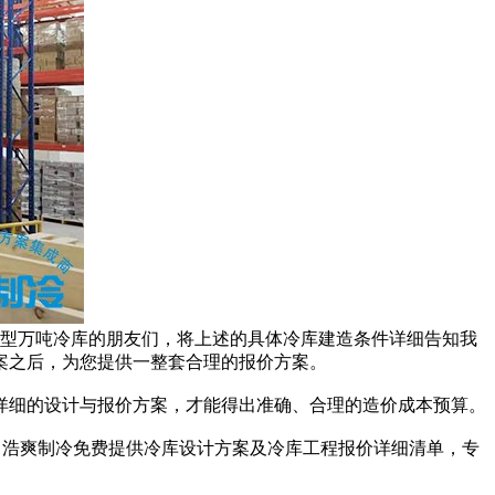
造大型万吨冷库的朋友们，将上述的具体冷库建造条件详细告知我
案之后，为您提供一整套合理的报价方案。
细的设计与报价方案，才能得出准确、合理的造价成本预算。
），浩爽制冷免费提供冷库设计方案及冷库工程报价详细清单，专