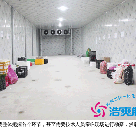
整体把握各个环节，甚至需要技术人员亲临现场进行勘察，然后