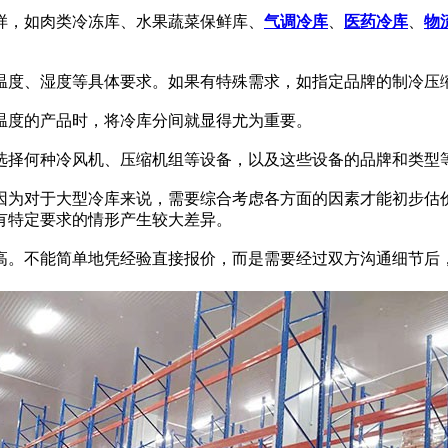
，如肉类冷冻库、水果蔬菜保鲜库、
气调冷库
、
医药冷库
、
物
度、湿度等具体要求。如果有特殊需求，如指定品牌的制冷压
度的产品时，将冷库分间就显得尤为重要。
择何种冷风机、压缩机组等设备，以及这些设备的品牌和类型
为对于大型冷库来说，需要综合考虑各方面的因素才能初步估价
有特定要求的情形产生较大差异。
。不能简单地凭经验直接报价，而是需要经过双方沟通细节后，