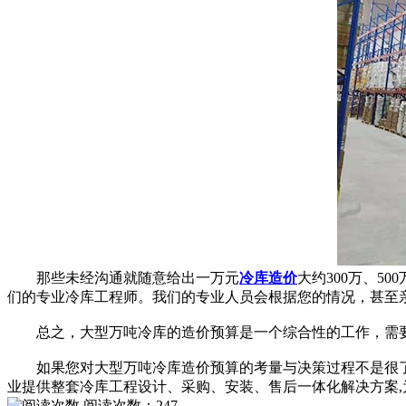
那些未经沟通就随意给出一万元
冷库造价
大约300万、5
们的专业冷库工程师。我们的专业人员会根据您的情况，甚至
总之，大型万吨冷库的造价预算是一个综合性的工作，需要
如果您对大型万吨冷库造价预算的考量与决策过程不是很了解，
业提供整套冷库工程设计、采购、安装、售后一体化解决方案
阅读次数：
247