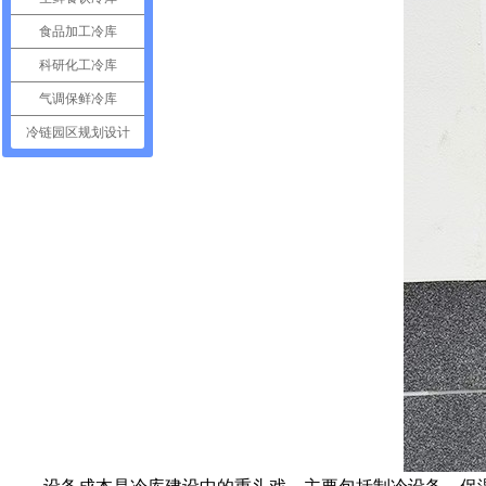
食品加工冷库
科研化工冷库
气调保鲜冷库
冷链园区规划设计