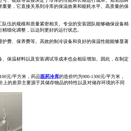
号、能效等直接决定了冷库的性能和长期运行成本。知名品牌
样重要，它直接关系到冷库的保温效果和能耗水平。高质量的保
队伍的规模和质量紧密相关。专业的安装团队能够确保设备精
行精细化调整，以达到更好的运行状态。
护费、保养费等。高效的制冷设备和良好的保温性能能够显著
、保温材料以及安装调试等成本也会相应增加。因此，在制定
100元/平方米，药品
医药冷库
的造价约为900-1300元/平方米，
库在造价上的差异主要源于其储存物品的特性以及对储存环境的不同