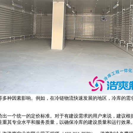
多种因素影响。例如，在冷链物流快速发展的地区，冷库的需求
出一个统一的定价标准。对于有建设需求的用户来说，建议根据
注重其专业水平和服务质量，以确保冷库的建设质量和运行效果