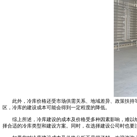
此外，冷库价格还受市场供需关系、地域差异、政策扶持等
区，冷库的建设成本可能会得到一定程度的降低。
综上所述，冷库建设的成本及价格受多种因素影响，难以给
择合适的冷库类型和建设方案。同时，在选择建设公司时也要