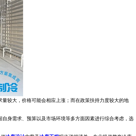
量较大，价格可能会相应上涨；而在政策扶持力度较大的地
自身需求、预算以及市场环境等多方面因素进行综合考虑，选
。