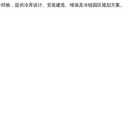
服务经验，提供冷库设计、安装建造、维保及冷链园区规划方案。