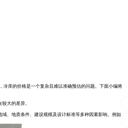
，冷库的价格是一个复杂且难以准确预估的问题。下面小编将
在较大的差异。
域、地质条件、建设规模及设计标准等多种因素影响。例如，