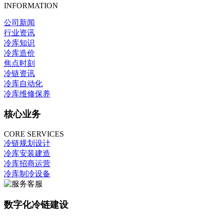
INFORMATION
公司新闻
行业资讯
冷库知识
冷库造价
焦点时刻
冷链资讯
冷库自动化
冷库维修保养
核心业务
CORE SERVICES
冷链规划设计
冷库安装建造
冷库招商运营
冷库制冷设备
数字化冷链建设