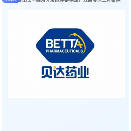
安徽黄山太平经济开发区冷链物流产业园冷库工程案例