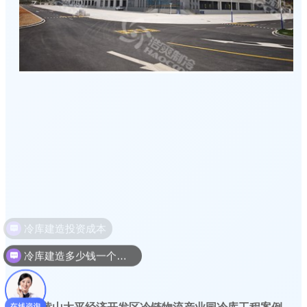
冷库建造多少钱一个平方