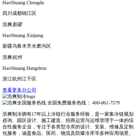
HaoShuang Chengdu
四川成都锦江区
浩爽
新疆
HaoShuang Xinjiang
新疆乌鲁木齐水磨沟区
浩爽
杭州
HaoShuang Hangzhou
浙江杭州江干区
查看更多分公司
全国免费服务热线：
400-861-7579
浩爽制冷拥有17年以上冷链行业服务经验，是一家集冷链规划
咨询、园区设计、施工建造、招商运营与运维管理于一体的综
合性服务企业，专注于各类型冷库的设计、安装、维修及定制
化服务，涵盖食品、医药、物流及防爆冷库等多种应用场景。