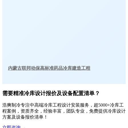
内蒙古联邦动保高标准药品冷库建造工程
需要精准冷库设计报价及设备配置清单？
浩爽制冷专注中高端冷库工程设计安装服务，超5000+冷库工
程案例，资质齐全，经验丰富，团队专业，免费提供冷库设计
方案及设备报价清单！
立即咨询
→