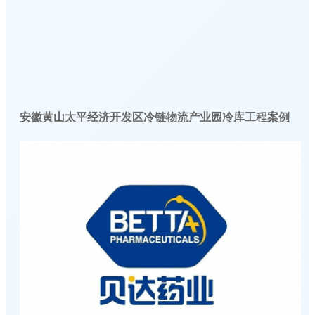
安徽黄山太平经济开发区冷链物流产业园冷库工程案例