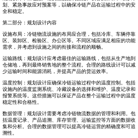
划、紧急事故应对预案等，以确保冷链产品在运输过程中的安
全和稳定。
第二部分：规划设计内容
设施布局：冷链物流设施的布局应合理，包括冷库、车辆停靠
区、装卸区、检验区、办公区等。不同区域应满足相应的功能
需求，并考虑到设施之间的衔接和流程的顺畅。
运输路线：规划设计应考虑最佳的运输路线，包括从生产地到
仓储地，再到最终销售地的整个流程。合理的路线设计可以减
少运输时间和能源消耗，并提高产品的货运效率。
温度控制：规划设计应确保冷链运输过程中的温度控制。包括
设施内的温度监测系统、冷藏设备的选择和维护、温度记录和
报警系统等。这些措施可以保证产品在整个运输过程中的温度
稳定性和合格性。
数据管理：规划设计需要考虑冷链物流数据的管理和利用。包
括温度记录、产品追溯、库存管理、运输监控等方面的数据收
集和分析。合理的数据管理可以提高冷链运营的精确度和可追
溯性。