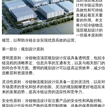
流的顶层规划设
计对冷链运营的
高效性和可持续
发展起着至关重
要的作用。本文
将介绍冷链物流
顶层规划设计的
一些基本原则和
规范，以帮助冷链企业实现优质高效的运营。
第一部分：规划设计原则
透明度原则：冷链物流顶层规划设计应该具备透明度，包括冷
链流程的清晰界定、信息共享的互通有无，以及与相关部门的
协同合作等方面。透明的规划设计可以提高运营效率，减少信
息断层和资源浪费。
灵活性原则：冷链物流规划设计应具备一定的灵活性，以应对
市场需求的变化和技术的创新。灵活的规划能够更好地适应未
来的发展趋势，提高冷链运营的适应性和竞争力。
安全性原则：冷链物流设计应注重产品的安全性和风险控制。
规划设计中应包括严格的温度控制措施、设备的保养和维修计