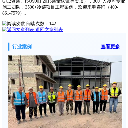
GC2资质、ISO9001:2015质量认证等资质），300+人冷库专业
施工团队，3500+冷链项目工程案例，欢迎来电咨询（400-
861-7579）。
阅读次数：
142
返回文章列表
行业案例
查看更多