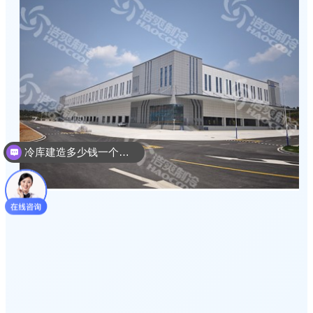
冷库建造多少钱一个平方
冷库建造设计方案