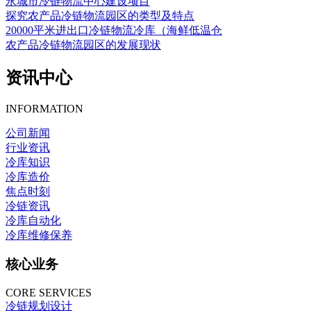
永城市冷链物流中心建设项目
探究农产品冷链物流园区的类型及特点
20000平米进出口冷链物流冷库（海鲜低温仓
农产品冷链物流园区的发展现状
资讯中心
INFORMATION
公司新闻
行业资讯
冷库知识
冷库造价
焦点时刻
冷链资讯
冷库自动化
冷库维修保养
核心业务
CORE SERVICES
冷链规划设计