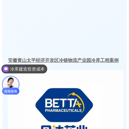
冷库建造投资成本
安徽黄山太平经济开发区冷链物流产业园冷库工程案例
冷库建造多少钱一个平方