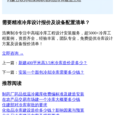
需要精准冷库设计报价及设备配置清单？
浩爽制冷专注中高端冷库工程设计安装服务，超5000+冷库工
程案例，资质齐全，经验丰富，团队专业，免费提供冷库设计
方案及设备报价清单！
立即咨询
→
上一篇：
新建400平米高3.5米冷库造价是多少？
下一篇：
安装一个面包冷却冷库需要多少钱？
推荐阅读
制药厂药品低温冷藏库收费编标准及建造安装
在农产品交易市场建一个冷库大概要多少钱
住建部对冷库审批的要求
化妆品冷库建设造价多少钱？影响因素与预算