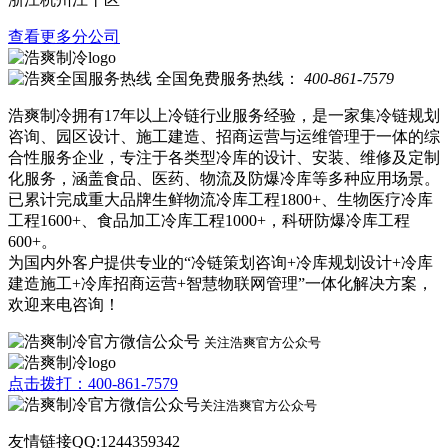
查看更多分公司
全国免费服务热线：
400-861-7579
浩爽制冷拥有17年以上冷链行业服务经验，是一家集冷链规划
咨询、园区设计、施工建造、招商运营与运维管理于一体的综
合性服务企业，专注于各类型冷库的设计、安装、维修及定制
化服务，涵盖食品、医药、物流及防爆冷库等多种应用场景。
已累计完成重大品牌生鲜物流冷库工程1800+、生物医疗冷库
工程1600+、食品加工冷库工程1000+，科研防爆冷库工程
600+。
为国内外客户提供专业的“冷链策划咨询+冷库规划设计+冷库
建造施工+冷库招商运营+智慧物联网管理”一体化解决方案，
欢迎来电咨询！
关注浩爽官方公众号
点击拨打：400-861-7579
关注浩爽官方公众号
友情链接QQ:1244359342