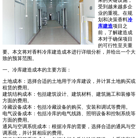
果的关键设施，
受到越来越多企
业的重视。在规
划和决策香料
冷
库建造
项目之
前，了解建造成
本对于确保项目
的可行性至关重
要。本文将对香料冷库建造成本进行详细分析，并给出一个大
致的预算范围。
一、冷库建造成本的主要方面：
土地成本：选择合适的土地用于冷库建设，并计算土地购买或
租赁的费用。
建筑结构成本：包括建筑设计、建筑材料、建筑施工和装修等
方面的费用。
冷藏设备成本：包括冷藏设备的购买、安装和调试等费用。
电气设备成本：包括冷库的电气线路、照明设备和控制系统等
方面的费用。
通风与空调系统成本：根据冷库的需要，选择合适的通风与空
调系统，并计算相应的费用。