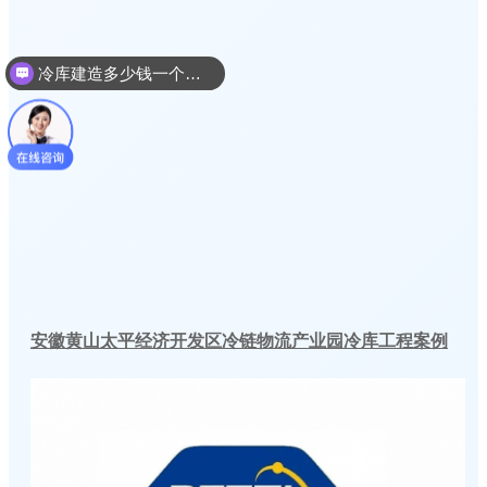
冷库建造多少钱一个平方
安徽黄山太平经济开发区冷链物流产业园冷库工程案例