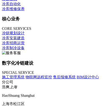
冷库自动化
冷库维修保养
核心业务
CORE SERVICES
冷链规划设计
冷库安装建造
冷库招商运营
冷库制冷设备
数字化冷链建设
SPECIAL SERVICE
施工管理系统
物联网远程监控
售后报修系统
BIM设计中心
分公司
浩爽
上海
HaoShuang Shanghai
上海市松江区