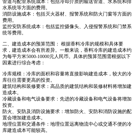
管道与配管系统成本：包括冷却介质的输送管道、水系统和排
水系统等方面的费用。
消防设施成本：包括灭火器材、报警系统和防火门窗等方面的
费用。
监控安防系统成本：包括监控摄像头、入侵报警系统和门禁系
统等费用。
二、建造成本的预算范围： 根据香料冷库的规模和具体要
求，建造成本会有所差异。一般来说，香料冷库的建造成本约
为每平方米5000-10000元人民币。具体的预算范围需根据以下
因素进行综合考虑：
冷库规模：冷库的面积和容量将直接影响建造成本，较大的冷
库往往需要更高的投资。
建筑结构和装修要求：高品质的建筑结构和装修材料将增加建
造成本。
冷藏设备和电气设备要求：先进的冷藏设备和电气设备将增加
投资。
防火、安防及消防设施要求：增加防火、安防和消防设施的配
置会增加建造成本。
地理位置和交通条件：地理位置远离物流中心或交通不便的冷
库建造成本可能较高。