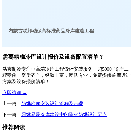
内蒙古联邦动保高标准药品冷库建造工程
需要精准冷库设计报价及设备配置清单？
浩爽制冷专注中高端冷库工程设计安装服务，超5000+冷库工
程案例，资质齐全，经验丰富，团队专业，免费提供冷库设计
方案及设备报价清单！
立即咨询
→
上一篇：
防爆冷库安装设计流程及步骤
下一篇：
易燃易爆冷库建设中的防火防爆设计要点
推荐阅读