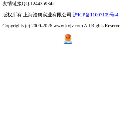
友情链接QQ:1244359342
版权所有 上海浩爽实业有限公司
沪ICP备11007109号-4
Copyrights (c) 2009-2026 www.kvjv.com All Rights Reserve.