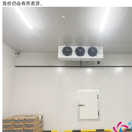
造价仍会有所差异。