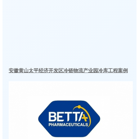
安徽黄山太平经济开发区冷链物流产业园冷库工程案例