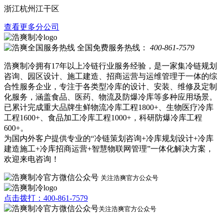
浙江杭州江干区
查看更多分公司
全国免费服务热线：
400-861-7579
浩爽制冷拥有17年以上冷链行业服务经验，是一家集冷链规划
咨询、园区设计、施工建造、招商运营与运维管理于一体的综
合性服务企业，专注于各类型冷库的设计、安装、维修及定制
化服务，涵盖食品、医药、物流及防爆冷库等多种应用场景。
已累计完成重大品牌生鲜物流冷库工程1800+、生物医疗冷库
工程1600+、食品加工冷库工程1000+，科研防爆冷库工程
600+。
为国内外客户提供专业的“冷链策划咨询+冷库规划设计+冷库
建造施工+冷库招商运营+智慧物联网管理”一体化解决方案，
欢迎来电咨询！
关注浩爽官方公众号
点击拨打：400-861-7579
关注浩爽官方公众号