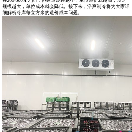
在200-300元之间，但建造规模越小，单位造价就越高，反之
规模越大，单位成本就会降低。接下来，浩爽制冷将为大家详
细解析冷库每立方米的造价成本问题。