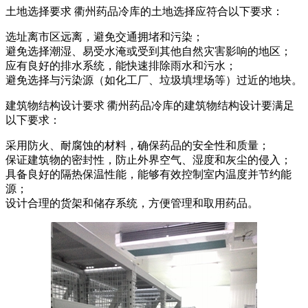
土地选择要求 衢州药品冷库的土地选择应符合以下要求：
选址离市区远离，避免交通拥堵和污染；
避免选择潮湿、易受水淹或受到其他自然灾害影响的地区；
应有良好的排水系统，能快速排除雨水和污水；
避免选择与污染源（如化工厂、垃圾填埋场等）过近的地块。
建筑物结构设计要求 衢州药品冷库的建筑物结构设计要满足
以下要求：
采用防火、耐腐蚀的材料，确保药品的安全性和质量；
保证建筑物的密封性，防止外界空气、湿度和灰尘的侵入；
具备良好的隔热保温性能，能够有效控制室内温度并节约能
源；
设计合理的货架和储存系统，方便管理和取用药品。