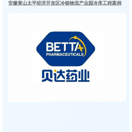
安徽黄山太平经济开发区冷链物流产业园冷库工程案例