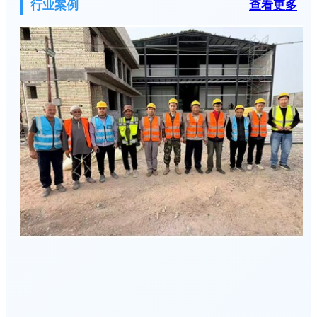
行业案例
查看更多