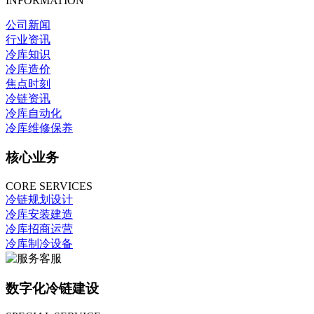
INFORMATION
公司新闻
行业资讯
冷库知识
冷库造价
焦点时刻
冷链资讯
冷库自动化
冷库维修保养
核心业务
CORE SERVICES
冷链规划设计
冷库安装建造
冷库招商运营
冷库制冷设备
数字化冷链建设