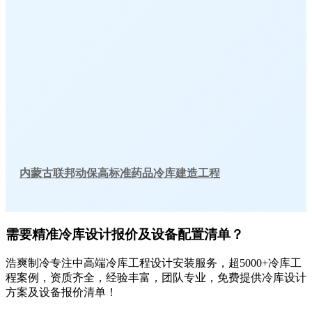
内蒙古联邦动保高标准药品冷库建造工程
需要精准冷库设计报价及设备配置清单？
浩爽制冷专注中高端冷库工程设计安装服务，超5000+冷库工
程案例，资质齐全，经验丰富，团队专业，免费提供冷库设计
方案及设备报价清单！