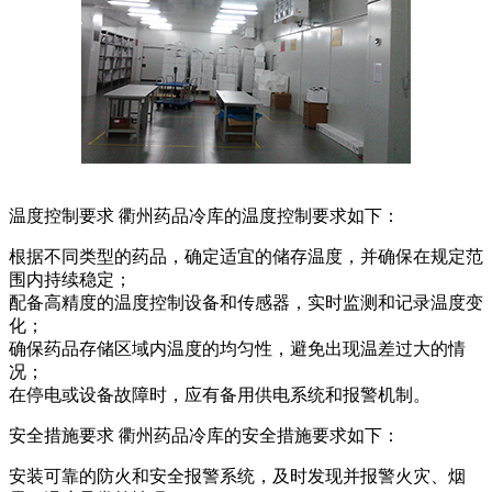
温度控制要求 衢州药品冷库的温度控制要求如下：
根据不同类型的药品，确定适宜的储存温度，并确保在规定范
围内持续稳定；
配备高精度的温度控制设备和传感器，实时监测和记录温度变
化；
确保药品存储区域内温度的均匀性，避免出现温差过大的情
况；
在停电或设备故障时，应有备用供电系统和报警机制。
安全措施要求 衢州药品冷库的安全措施要求如下：
安装可靠的防火和安全报警系统，及时发现并报警火灾、烟