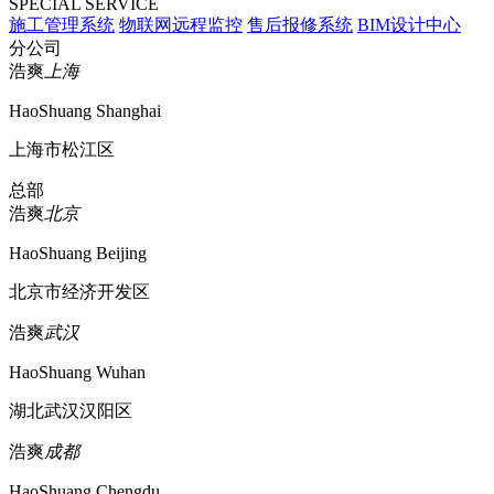
SPECIAL SERVICE
施工管理系统
物联网远程监控
售后报修系统
BIM设计中心
分公司
浩爽
上海
HaoShuang Shanghai
上海市松江区
总部
浩爽
北京
HaoShuang Beijing
北京市经济开发区
浩爽
武汉
HaoShuang Wuhan
湖北武汉汉阳区
浩爽
成都
HaoShuang Chengdu