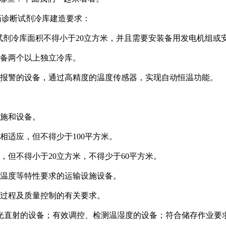
药诊断试剂冷库建造要求：
冷库面积不得小于20立方米，并且需要安装备用发电机组或
备两个以上独立冷库。
报警的设备，通过高精度的温度传感器，实现自动恒温功能。
施和设备。
适应，但不得少于100平方米。
但不得小于20立方米，不得少于60平方米。
温度等特性要求的运输设施设备。
过程及质量控制的有关要求。
直射的设备；有效调控、检测温湿度的设备；符合储存作业要