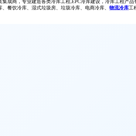
集成商，专业建造各类冷库工程,EPC冷库建设，冷库工程产品
库、餐饮冷库、湿式垃圾房、垃圾冷库、电商冷库、
物流冷库
工