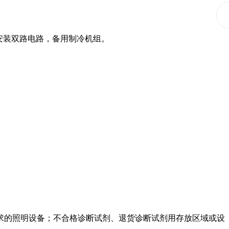
安装双路电路，备用制冷机组。
求的照明设备；不合格诊断试剂、退货诊断试剂用存放区域或设