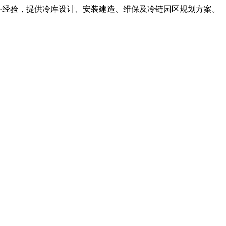
服务经验，提供冷库设计、安装建造、维保及冷链园区规划方案。