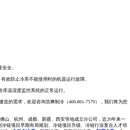
量安全。
，有效防止冷库不能使用时的机器运行故障。
证冷库温湿度监控系统的正常运行。
建造的需求，欢迎咨询浩爽制冷（400-861-7579），我们将为您
佛山、杭州、成都、新疆、西安等地成立分公司，近20年来一
到冷链项目早期布局规划、冷链项目升级、冷链行业复合人才培