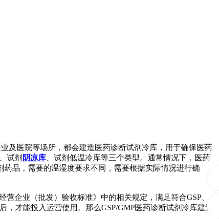
企业及医院等场所，都会建造医药诊断试剂冷库，用于确保医药
、试剂
阴凉库
、试剂低温冷库等三个类型。通常情况下，医药
的试剂药品，需要的温湿度要求不同，需要根据实际情况进行确
营企业（批发）验收标准》中的相关规定，满足符合GSP、
后，才能投入运营使用。那么GSP/GMP医药诊断试剂冷库建造