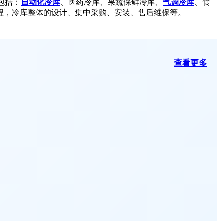
包括：
自动化冷库
、医药冷库、果蔬保鲜冷库、
气调冷库
、食
程，冷库整体的设计、集中采购、安装、售后维保等。
查看更多