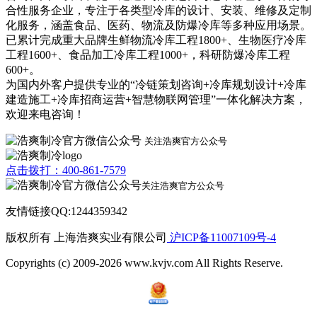
合性服务企业，专注于各类型冷库的设计、安装、维修及定制
化服务，涵盖食品、医药、物流及防爆冷库等多种应用场景。
已累计完成重大品牌生鲜物流冷库工程1800+、生物医疗冷库
工程1600+、食品加工冷库工程1000+，科研防爆冷库工程
600+。
为国内外客户提供专业的“冷链策划咨询+冷库规划设计+冷库
建造施工+冷库招商运营+智慧物联网管理”一体化解决方案，
欢迎来电咨询！
关注浩爽官方公众号
点击拨打：400-861-7579
关注浩爽官方公众号
友情链接QQ:1244359342
版权所有 上海浩爽实业有限公司
沪ICP备11007109号-4
Copyrights (c) 2009-2026 www.kvjv.com All Rights Reserve.