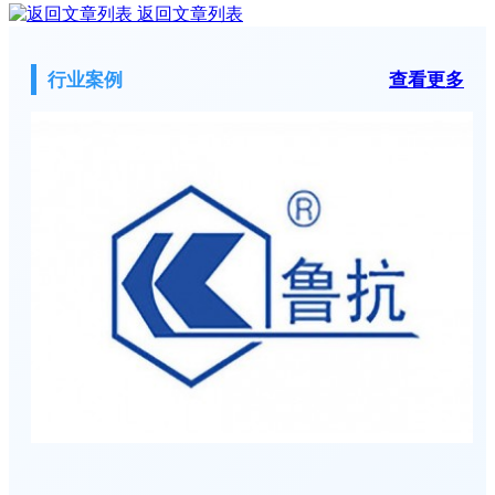
返回文章列表
行业案例
查看更多