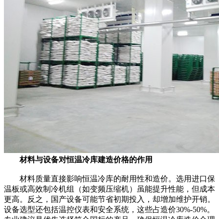
材料与设备对恒温冷库建造价格的作用
材料质量直接影响恒温冷库的耐用性和造价。选用进口保
温板或高效制冷机组（如变频压缩机）虽能提升性能，但成本
更高。反之，国产设备可能节省初期投入，却增加维护开销。
设备选型还包括温控仪表和安全系统，这些占造价30%-50%。