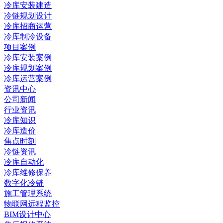
冷库安装建造
冷链规划设计
冷库招商运营
冷库制冷设备
项目案例
冷库安装案例
冷库规划案例
冷库运营案例
资讯中心
公司新闻
行业资讯
冷库知识
冷库造价
焦点时刻
冷链资讯
冷库自动化
冷库维修保养
数字化冷链
施工管理系统
物联网远程监控
BIM设计中心