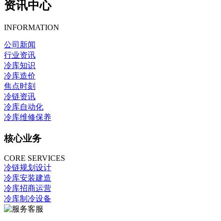
资讯中心
INFORMATION
公司新闻
行业资讯
冷库知识
冷库造价
焦点时刻
冷链资讯
冷库自动化
冷库维修保养
核心业务
CORE SERVICES
冷链规划设计
冷库安装建造
冷库招商运营
冷库制冷设备