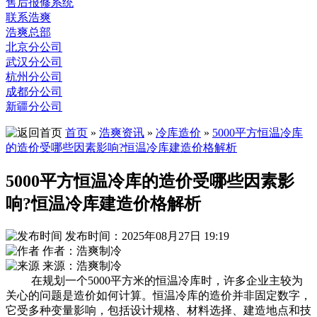
售后报修系统
联系浩爽
浩爽总部
北京分公司
武汉分公司
杭州分公司
成都分公司
新疆分公司
首页
»
浩爽资讯
»
冷库造价
»
5000平方恒温冷库
的造价受哪些因素影响?恒温冷库建造价格解析
5000平方恒温冷库的造价受哪些因素影
响?恒温冷库建造价格解析
发布时间：2025年08月27日 19:19
作者：浩爽制冷
来源：浩爽制冷
在规划一个5000平方米的恒温冷库时，许多企业主较为
关心的问题是造价如何计算。恒温冷库的造价并非固定数字，
它受多种变量影响，包括设计规格、材料选择、建造地点和技