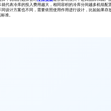
就代表冷库的投入费用越大，相同容积的冷库分间越多机组配
同设计方案也不同，需要依照使用作用进行设计，比如如果存
范标准。