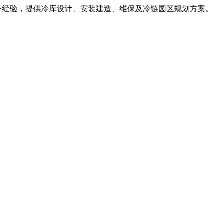
服务经验，提供冷库设计、安装建造、维保及冷链园区规划方案。