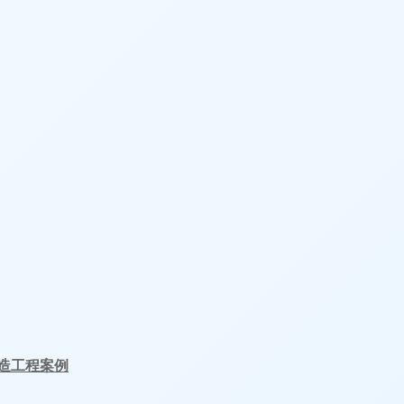
造工程案例