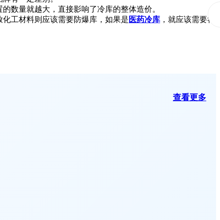
置的数量就越大，直接影响了冷库的整体造价。
放化工材料则应该需要防爆库，如果是
医药冷库
，就应该需要符
查看更多