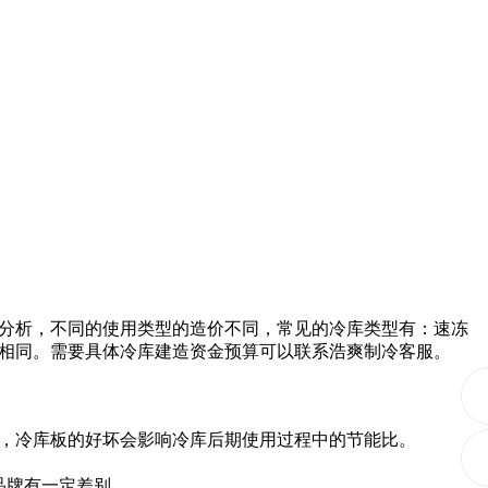
分析，不同的使用类型的造价不同，常见的冷库类型有：速冻
相同。需要具体冷库建造资金预算可以联系浩爽制冷客服。
规格，冷库板的好坏会影响冷库后期使用过程中的节能比。
品牌有一定差别。