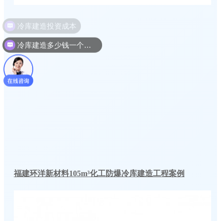
冷库建造多少钱一个平方
福建环洋新材料105m³化工防爆冷库建造工程案例