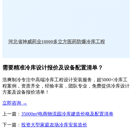
河北省神威药业10000多立方医药防爆冷库工程
需要精准冷库设计报价及设备配置清单？
浩爽制冷专注中高端冷库工程设计安装服务，超5000+冷库工
程案例，资质齐全，经验丰富，团队专业，免费提供冷库设计
方案及设备报价清单！
立即咨询
→
上一篇：
35000m³电商物流园冷库建造价格及配置清单
下一篇：
投资大型家庭农场冷库安装造价