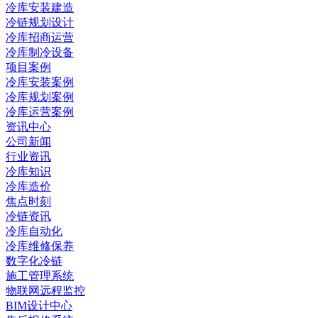
冷库安装建造
冷链规划设计
冷库招商运营
冷库制冷设备
项目案例
冷库安装案例
冷库规划案例
冷库运营案例
资讯中心
公司新闻
行业资讯
冷库知识
冷库造价
焦点时刻
冷链资讯
冷库自动化
冷库维修保养
数字化冷链
施工管理系统
物联网远程监控
BIM设计中心