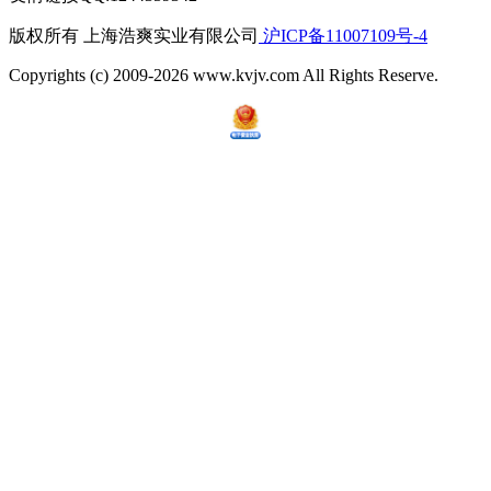
版权所有 上海浩爽实业有限公司
沪ICP备11007109号-4
Copyrights (c) 2009-2026 www.kvjv.com All Rights Reserve.