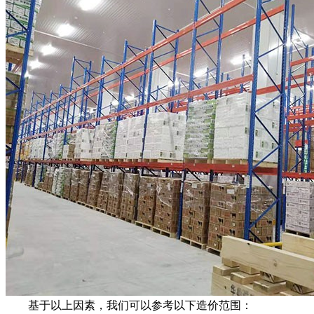
基于以上因素，我们可以参考以下造价范围：