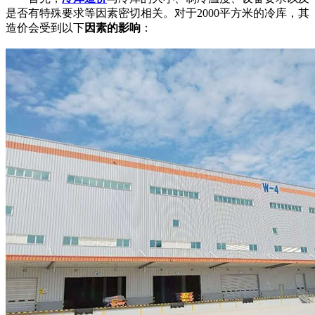
是否有特殊要求等因素密切相关。对于2000平方米的冷库，其
造价会受到以下
因素的影响
：