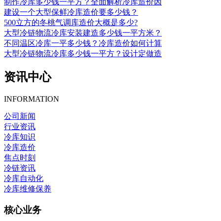
制作冷库多少钱一平方？全面解析冷库造价因
建设一个大型保鲜冷库造价要多少钱？
500立方的冬桃气调库造价大概是多少?
大型冷链物流冷库安装建造多少钱一平方米？
不同温区冷库一平多少钱？冷库造价如何计算
大型冷链物流冷库多少钱一平方？设计定做造
资讯中心
INFORMATION
公司新闻
行业资讯
冷库知识
冷库造价
焦点时刻
冷链资讯
冷库自动化
冷库维修保养
核心业务