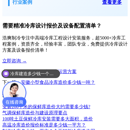
行业案例
查看更多
需要精准冷库设计报价及设备配置清单？
浩爽制冷专注中高端冷库工程设计安装服务，超5000+冷库工
程案例，资质齐全，经验丰富，团队专业，免费提供冷库设计
方案及设备报价清单！
立即咨询
→
上一篇：
江西大型物流冷库运营方案
冷库建造多少钱一个平方
下一篇：
安徽小型食品冷库造价多少钱一吨？
推荐阅读
安装200平米的保鲜库造价大约需要多少钱?
气调保鲜库造价与建设原理要点
100吨土豆保鲜冷库安装需要多大面积，造价
高温冷库造价报价标准是多少钱一平方？