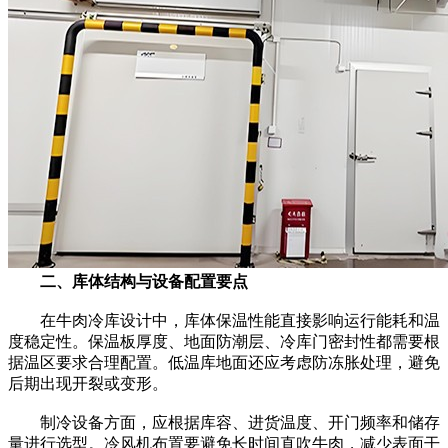
二、库体结构与设备配置要点
在牛肉冷库设计中，库体保温性能直接影响运行能耗和温
度稳定性。保温板厚度、地面防潮层、冷库门密封性都需要根
据温区要求合理配置。低温库地面还应考虑防冻胀处理，避免
后期出现开裂或变形。
制冷设备方面，应根据库容、进货温度、开门频率和储存
量进行选型。冷风机布置要避免长时间直吹牛肉，减少表面干