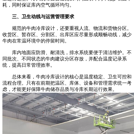
耗，同时保证库内空气循环均匀。
三、卫生动线与运营管理要求
规范的牛肉冷库设计，还要重视人流、物流和货物分区。
收货区、暂存区、分割区、出库区应尽量形成顺畅动线，减少
牛肉在常温环境中的停留时间。
库内地面应防滑、耐清洗，排水系统要便于清洁维护。不
同批次、不同状态的牛肉建议分区存放，并配合温度记录系
统，提高日常管理效率。
总体来看，牛肉冷库设计的核心是温度稳定、卫生可控和
流程合理。只有在前期把温区、库体、设备和管理需求统一考
虑，才能更好保障牛肉储存品质与冷库长期运行效果。