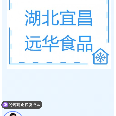
冷库建造投资成本
冷库建造多少钱一个平方