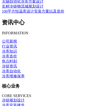
无锡自动化冷库方案设计
生鲜冷链物流城规划设计
100平方恒温库设计安装方案以及造价
资讯中心
INFORMATION
公司新闻
行业资讯
冷库知识
冷库造价
焦点时刻
冷链资讯
冷库自动化
冷库维修保养
核心业务
CORE SERVICES
冷链规划设计
冷库安装建造