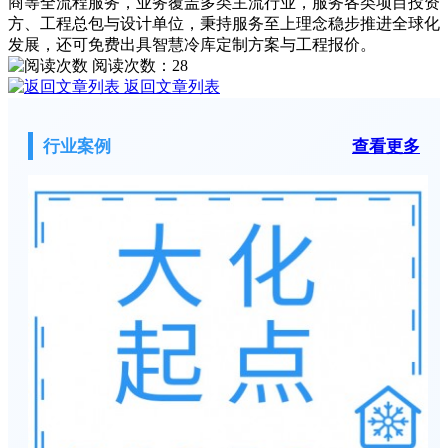
商等全流程服务，业务覆盖多类主流行业，服务各类项目投资
方、工程总包与设计单位，秉持服务至上理念稳步推进全球化
发展，还可免费出具智慧冷库定制方案与工程报价。
阅读次数：
28
返回文章列表
行业案例
查看更多