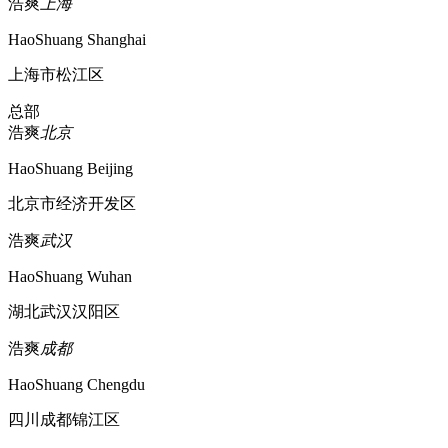
浩爽
上海
HaoShuang Shanghai
上海市松江区
总部
浩爽
北京
HaoShuang Beijing
北京市经济开发区
浩爽
武汉
HaoShuang Wuhan
湖北武汉汉阳区
浩爽
成都
HaoShuang Chengdu
四川成都锦江区