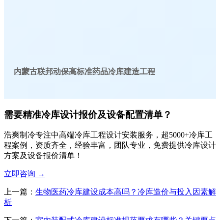
内蒙古联邦动保高标准药品冷库建造工程
需要精准冷库设计报价及设备配置清单？
浩爽制冷专注中高端冷库工程设计安装服务，超5000+冷库工
程案例，资质齐全，经验丰富，团队专业，免费提供冷库设计
方案及设备报价清单！
立即咨询
→
上一篇：
生物医药冷库建设成本高吗？冷库造价与投入因素解
析