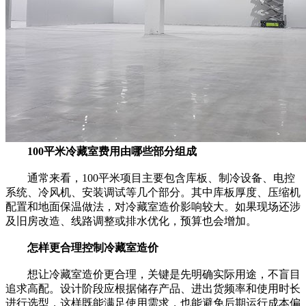
100平米冷藏室费用由哪些部分组成
通常来看，100平米项目主要包含库板、制冷设备、电控
系统、冷风机、安装调试等几个部分。其中库板厚度、压缩机
配置和地面保温做法，对冷藏室造价影响较大。如果现场还涉
及旧房改造、线路调整或排水优化，预算也会增加。
怎样更合理控制冷藏室造价
想让冷藏室造价更合理，关键是先明确实际用途，不盲目
追求高配。设计阶段应根据储存产品、进出货频率和使用时长
进行选型，这样既能满足使用需求，也能避免后期运行成本偏