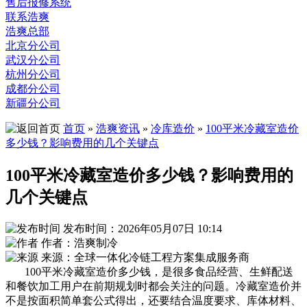
售后报修系统
联系浩爽
浩爽总部
北京分公司
武汉分公司
杭州分公司
成都分公司
新疆分公司
首页
»
浩爽资讯
»
冷库造价
»
100平米冷藏室造价
多少钱？影响费用的几个关键点
100平米冷藏室造价多少钱？影响费用的
几个关键点
发布时间：2026年05月07日 10:14
作者：浩爽制冷
来源：全球一体化冷链工程方案集成服务商
100平米冷藏室造价多少钱，是很多食品经营、生鲜配送
和餐饮加工用户在前期规划时都会关注的问题。冷藏室造价并
不是按面积简单套公式得出，还要结合温度要求、库体材料、