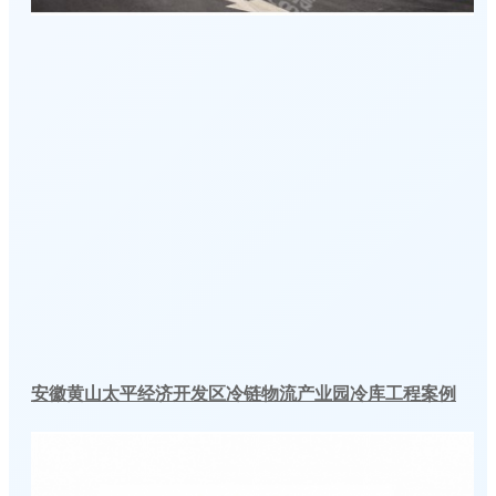
安徽黄山太平经济开发区冷链物流产业园冷库工程案例