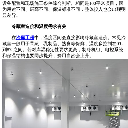
设备配置和现场施工条件综合判断。相同是100平米项目，因
为用途不同、层高不同、保温标准不同，整体投入也会出现明
显差异。
冷藏室造价和温度需求有关
在
冷库工程
中，温度区间会直接影响冷藏室造价。常见冷
藏室一般用于果蔬、乳制品、熟食等保鲜，温度多控制在0℃
到8℃之间。若对库温稳定性要求更高，制冷机组、电控系统
和保温结构也要同步提升，费用自然会上升。