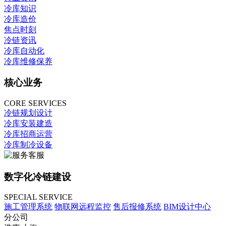
冷库知识
冷库造价
焦点时刻
冷链资讯
冷库自动化
冷库维修保养
核心业务
CORE SERVICES
冷链规划设计
冷库安装建造
冷库招商运营
冷库制冷设备
数字化冷链建设
SPECIAL SERVICE
施工管理系统
物联网远程监控
售后报修系统
BIM设计中心
分公司